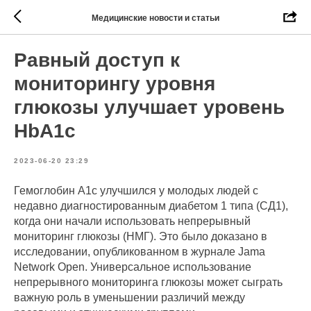
Медицинские новости и статьи
Равный доступ к
мониторингу уровня
глюкозы улучшает уровень
HbA1c
2023-06-20 23:29
Гемоглобин A1c улучшился у молодых людей с
недавно диагностированным диабетом 1 типа (СД1),
когда они начали использовать непрерывный
мониторинг глюкозы (НМГ). Это было доказано в
исследовании, опубликованном в журнале Jama
Network Open. Универсальное использование
непрерывного мониторинга глюкозы может сыграть
важную роль в уменьшении различий между