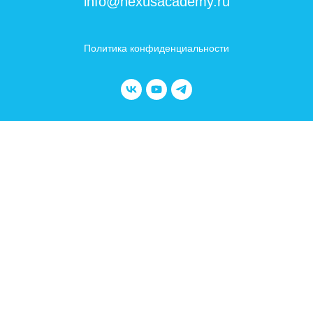
info@nexusacademy.ru
Политика конфиденциальности