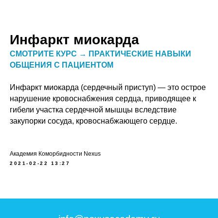
Инфаркт миокарда
СМОТРИТЕ КУРС → ПРАКТИЧЕСКИЕ НАВЫКИ
ОБЩЕНИЯ С ПАЦИЕНТОМ
Инфаркт миокарда (сердечный приступ) — это острое
нарушение кровоснабжения сердца, приводящее к
гибели участка сердечной мышцы вследствие
закупорки сосуда, кровоснабжающего сердце.
Академия Коморбидности Nexus
2021-02-22 13:27