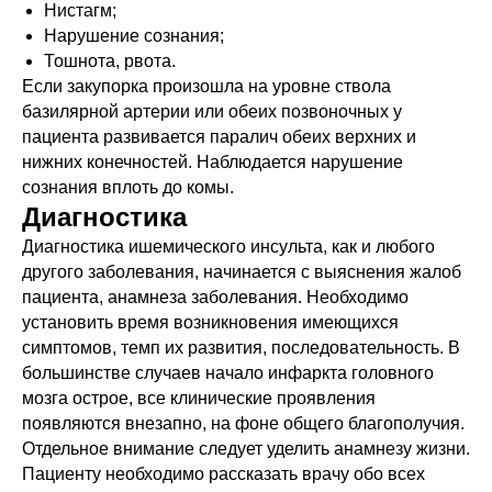
Нистагм;
Нарушение сознания;
Тошнота, рвота.
Если закупорка произошла на уровне ствола
базилярной артерии или обеих позвоночных у
пациента развивается паралич обеих верхних и
нижних конечностей. Наблюдается нарушение
сознания вплоть до комы.
Диагностика
Диагностика ишемического инсульта, как и любого
другого заболевания, начинается с выяснения жалоб
пациента, анамнеза заболевания. Необходимо
установить время возникновения имеющихся
симптомов, темп их развития, последовательность. В
большинстве случаев начало инфаркта головного
мозга острое, все клинические проявления
появляются внезапно, на фоне общего благополучия.
Отдельное внимание следует уделить анамнезу жизни.
Пациенту необходимо рассказать врачу обо всех