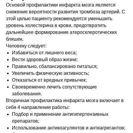
Основой профилактики инфаркта мозга является
снижение вероятности развития тромбоза артерий. С
этой целью пациенту рекомендуется уменьшить
уровень холестерина в крови, предотвратить
дальнейшее формирование атеросклеротических
бляшек.
Человеку следует:
Избавиться от лишнего веса;
Вести здоровый образ жизни;
Правильно, сбалансировано питаться;
Увеличить физическую активность;
Отказаться от вредных привычек;
Своевременно лечить сопутствующие
заболевания.
Вторичная профилактика инфаркта мозга включает в
себя 4 направления работы:
Подбор и применение антигипертензивных
препаратов;
Использование антикоагулянтов и антиагрегантов;