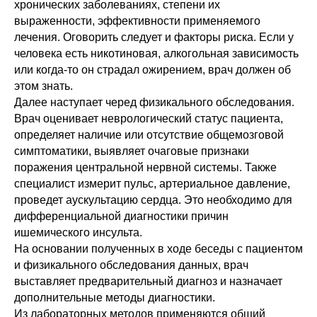
хронических заболеваниях, степени их
выраженности, эффективности применяемого
лечения. Оговорить следует и факторы риска. Если у
человека есть никотиновая, алкогольная зависимость
или когда-то он страдал ожирением, врач должен об
этом знать.
Далее наступает черед физикального обследования.
Врач оценивает неврологический статус пациента,
определяет наличие или отсутствие общемозговой
симптоматики, выявляет очаговые признаки
поражения центральной нервной системы. Также
специалист измерит пульс, артериальное давление,
проведет аускультацию сердца. Это необходимо для
дифференциальной диагностики причин
ишемического инсульта.
На основании полученных в ходе беседы с пациентом
и физикального обследования данных, врач
выставляет предварительный диагноз и назначает
дополнительные методы диагностики.
Из лабораторных методов применяются общий