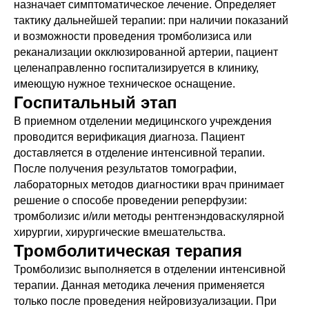
назначает симптоматическое лечение. Определяет
тактику дальнейшей терапии: при наличии показаний
и возможности проведения тромболизиса или
реканализации окклюзированной артерии, пациент
целенаправленно госпитализируется в клинику,
имеющую нужное техническое оснащение.
Госпитальный этап
В приемном отделении медицинского учреждения
проводится верификация диагноза. Пациент
доставляется в отделение интенсивной терапии.
После получения результатов томографии,
лабораторных методов диагностики врач принимает
решение о способе проведении реперфузии:
тромболизис и/или методы рентгенэндоваскулярной
хирургии, хирургические вмешательства.
Тромболитическая терапия
Тромболизис выполняется в отделении интенсивной
терапии. Данная методика лечения применяется
только после проведения нейровизуализации. При