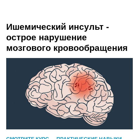
Ишемический инсульт -
острое нарушение
мозгового кровообращения