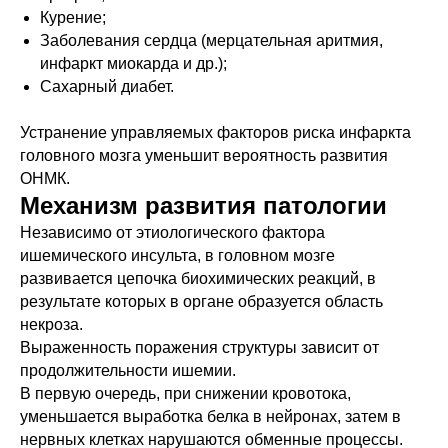
Курение;
Заболевания сердца (мерцательная аритмия,
инфаркт миокарда и др.);
Сахарный диабет.
Устранение управляемых факторов риска инфаркта
головного мозга уменьшит вероятность развития
ОНМК.
Механизм развития патологии
Независимо от этиологического фактора
ишемического инсульта, в головном мозге
развивается цепочка биохимических реакций, в
результате которых в органе образуется область
некроза.
Выраженность поражения структуры зависит от
продолжительности ишемии.
В первую очередь, при снижении кровотока,
уменьшается выработка белка в нейронах, затем в
нервных клетках нарушаются обменные процессы.