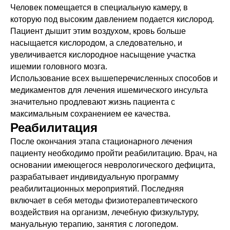
Человек помещается в специальную камеру, в
которую под высоким давлением подается кислород.
Пациент дышит этим воздухом, кровь больше
насыщается кислородом, а следовательно, и
увеличивается кислородное насыщение участка
ишемии головного мозга.
Использование всех вышеперечисленных способов и
медикаментов для лечения ишемического инсульта
значительно продлевают жизнь пациента с
максимальным сохранением ее качества.
Реабилитация
После окончания этапа стационарного лечения
пациенту необходимо пройти реабилитацию. Врач, на
основании имеющегося неврологического дефицита,
разрабатывает индивидуальную программу
реабилитационных мероприятий. Последняя
включает в себя методы физиотерапевтического
воздействия на организм, лечебную физкультуру,
мануальную терапию, занятия с логопедом.