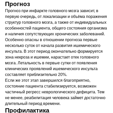
Прогноз
Прогноз при инфаркте головного мозга зависит, в
первую очередь, от локализации и объёма поражения
структур головного мозга, а также от индивидуальных
особенностей пациента, общего состояния организма
и наличия сопутствующих хронических заболеваний.
Особенно опасны в отношении прогноза первые
несколько суток от начала развития ишемического
инсульта. В этот период окончательно формируется
зона некроза и ишемии, нарастает отек головного
мозга. Летальность в первые сутки от появления
клинических проявлений ишемического инсульта
составляет приблизительно 20%.
Если же этот этап завершился благоприятно,
состояние пациента стабилизируется, возможен
частичный регресс неврологического дефицита. Тем
не менее, реабилитация человека займет достаточно
длительный период времени.
Профилактика