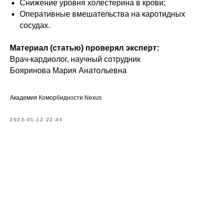
Снижение уровня холестерина в крови;
Оперативные вмешательства на каротидных
сосудах.
Материал (статью) проверял эксперт:
Врач-кардиолог, научный сотрудник
Бояринова Мария Анатольевна
Академия Коморбидности Nexus
2023-01-12 22:40