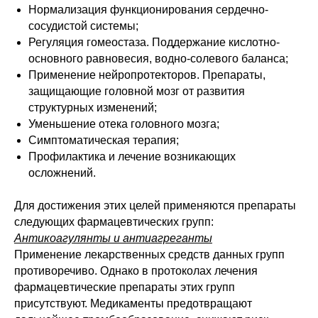
Нормализация функционирования сердечно-
сосудистой системы;
Регуляция гомеостаза. Поддержание кислотно-
основного равновесия, водно-солевого баланса;
Применение нейропротекторов. Препараты,
защищающие головной мозг от развития
структурных изменений;
Уменьшение отека головного мозга;
Симптоматическая терапия;
Профилактика и лечение возникающих
осложнений.
Для достижения этих целей применяются препараты
следующих фармацевтических групп:
Антикоагулянты и антиагреганты
Применение лекарственных средств данных групп
противоречиво. Однако в протоколах лечения
фармацевтические препараты этих групп
присутствуют. Медикаменты предотвращают