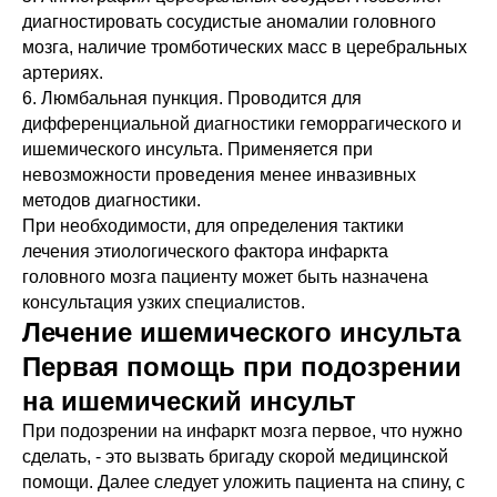
диагностировать сосудистые аномалии головного
мозга, наличие тромботических масс в церебральных
артериях.
6. Люмбальная пункция. Проводится для
дифференциальной диагностики геморрагического и
ишемического инсульта. Применяется при
невозможности проведения менее инвазивных
методов диагностики.
При необходимости, для определения тактики
лечения этиологического фактора инфаркта
головного мозга пациенту может быть назначена
консультация узких специалистов.
Лечение ишемического инсульта
Первая помощь при подозрении
на ишемический инсульт
При подозрении на инфаркт мозга первое, что нужно
сделать, - это вызвать бригаду скорой медицинской
помощи. Далее следует уложить пациента на спину, с