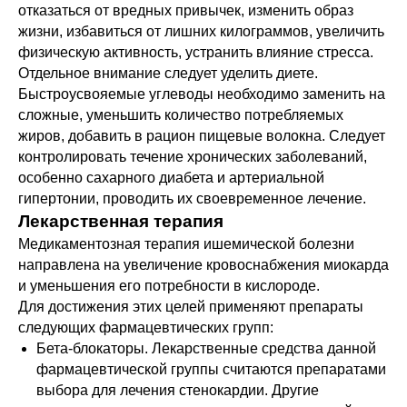
отказаться от вредных привычек, изменить образ
жизни, избавиться от лишних килограммов, увеличить
физическую активность, устранить влияние стресса.
Отдельное внимание следует уделить диете.
Быстроусвояемые углеводы необходимо заменить на
сложные, уменьшить количество потребляемых
жиров, добавить в рацион пищевые волокна. Следует
контролировать течение хронических заболеваний,
особенно сахарного диабета и артериальной
гипертонии, проводить их своевременное лечение.
Лекарственная терапия
Медикаментозная терапия ишемической болезни
направлена на увеличение кровоснабжения миокарда
и уменьшения его потребности в кислороде.
Для достижения этих целей применяют препараты
следующих фармацевтических групп:
Бета-блокаторы. Лекарственные средства данной
фармацевтической группы считаются препаратами
выбора для лечения стенокардии. Другие