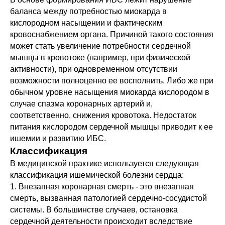
баланса между потребностью миокарда в
кислородном насыщении и фактическим
кровоснабжением органа. Причиной такого состояния
может стать увеличение потребности сердечной
мышцы в кровотоке (например, при физической
активности), при одновременном отсутствии
возможности полноценно ее восполнить. Либо же при
обычном уровне насыщения миокарда кислородом в
случае спазма коронарных артерий и,
соответственно, снижения кровотока. Недостаток
питания кислородом сердечной мышцы приводит к ее
ишемии и развитию ИБС.
Классификация
В медицинской практике используется следующая
классификация ишемической болезни сердца:
1. Внезапная коронарная смерть - это внезапная
смерть, вызванная патологией сердечно-сосудистой
системы. В большинстве случаев, остановка
сердечной деятельности происходит вследствие