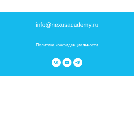
info@nexusacademy.ru
Политика конфиденциальности