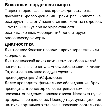
Внезапная сердечная смерть
Пациент теряет сознание, происходит остановка
дыхания и кровообращения. Зрачки расширяются, не
реагируют на свет. Изменяется цвет кожных покровов.
Спустя 30 минут, при неэффективности
реанимационных мероприятий, констатируют
биологическую смерть.
Диагностика
Диагностику болезни проводят врачи терапевты или
кардиологи.
Диагностический поиск начинается со сбора жалоб
пациента, выяснения анамнеза заболевания и жизни.
Отдельное внимание следует уделить
провоцирующим ИБС факторам.
Далее проводится физикальное обследование. Врач
проводит антропометрию, осматривает кожные
покровы, определяет наличие отеков. Измеряет пульс,
артериальное давление. Проводит аускультацию: при
наличии аортального стеноза в проекции аортального