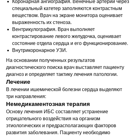
Коронарная ангиография. Венечные артерии через
специальный катетер заполняются контрастным
веществом. Врач на экране монитора оценивает
выраженность их стеноза.
Вентрикулография. Врач выполняет
контрастирование левого желудочка, оценивает
состояние отдела сердца и его функционирование.
Внутрикоронарное УЗИ.
На основании полученных результатов
диагностического поиска врач выставляет пациенту
диагноз и определяет тактику лечения патологии.
Лечение
В лечении ишемической болезни сердца выделяют
три направления:
Немедикаментозная терапия
Основу лечения ИБС составляет устранение
отрицательного воздействия на организм
этиологических и предрасполагающих факторов
развития заболевания. Пациенту необходимо