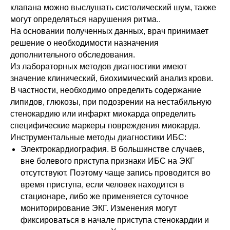
клапана можно выслушать систолический шум, также
могут определяться нарушения ритма..
На основании полученных данных, врач принимает
решение о необходимости назначения
дополнительного обследования.
Из лабораторных методов диагностики имеют
значение клинический, биохимический анализ крови.
В частности, необходимо определить содержание
липидов, глюкозы, при подозрении на нестабильную
стенокардию или инфаркт миокарда определить
специфические маркеры повреждения миокарда.
Инструментальные методы диагностики ИБС:
Электрокардиография. В большинстве случаев,
вне болевого приступа признаки ИБС на ЭКГ
отсутствуют. Поэтому чаще запись проводится во
время приступа, если человек находится в
стационаре, либо же применяется суточное
мониторирование ЭКГ. Изменения могут
фиксироваться в начале приступа стенокардии и