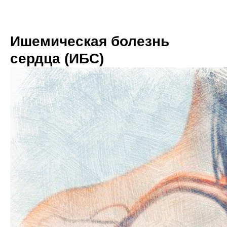
Ишемическая болезнь
сердца (ИБС)