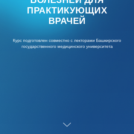
ПРАКТИКУЮЩИХ
ВРАЧЕЙ
Курс подготовлен совместно с лекторами Башкирского
государственного медицинского университета