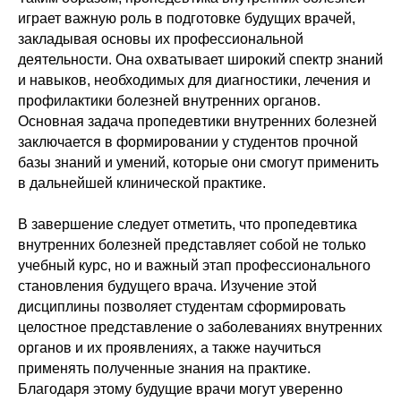
играет важную роль в подготовке будущих врачей,
закладывая основы их профессиональной
деятельности. Она охватывает широкий спектр знаний
и навыков, необходимых для диагностики, лечения и
профилактики болезней внутренних органов.
Основная задача пропедевтики внутренних болезней
заключается в формировании у студентов прочной
базы знаний и умений, которые они смогут применить
в дальнейшей клинической практике.
В завершение следует отметить, что пропедевтика
внутренних болезней представляет собой не только
учебный курс, но и важный этап профессионального
становления будущего врача. Изучение этой
дисциплины позволяет студентам сформировать
целостное представление о заболеваниях внутренних
органов и их проявлениях, а также научиться
применять полученные знания на практике.
Благодаря этому будущие врачи могут уверенно