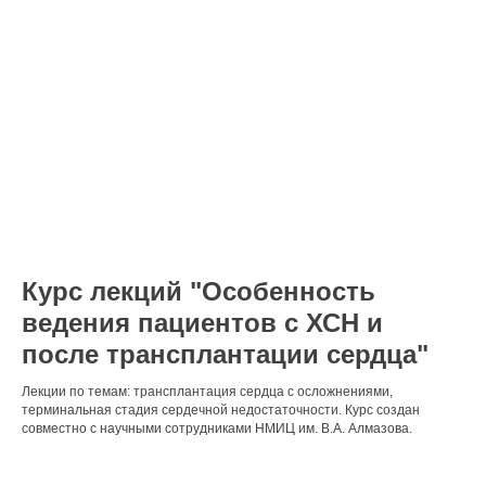
Курс лекций "Особенность
ведения пациентов с ХСН и
после трансплантации сердца"
Лекции по темам: трансплантация сердца с осложнениями,
терминальная стадия сердечной недостаточности. Курс создан
совместно с научными сотрудниками НМИЦ им. В.А. Алмазова.