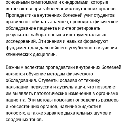
основными симптомами и синдромами, которые
встречаются при заболеваниях внутренних органов.
Пропедевтика внутренних болезней учит студентов
правильно собирать анамнез, проводить физическое
обследование пациента и интерпретировать
результаты лабораторных и инструментальных
исследований. Эти знания и навыки формируют
фундамент для дальнейшего углубленного изучения
клинических дисциплин.
Важным аспектом пропедевтики внутренних болезней
является обучение методам физического
обследования. Студенты осваивают технику
пальпации, перкуссии и аускультации, что позволяет
им выявлять патологические изменения в организме
пациента. Эти методы помогают определить размеры
и консистенцию органов, наличие жидкости в
полостях, а также характер дыхательных шумов и
сердечных тонов.