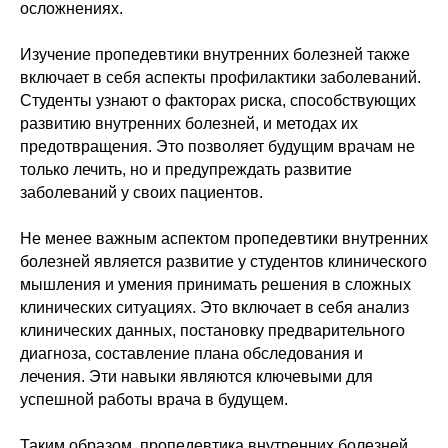
осложнениях.
Изучение пропедевтики внутренних болезней также
включает в себя аспекты профилактики заболеваний.
Студенты узнают о факторах риска, способствующих
развитию внутренних болезней, и методах их
предотвращения. Это позволяет будущим врачам не
только лечить, но и предупреждать развитие
заболеваний у своих пациентов.
Не менее важным аспектом пропедевтики внутренних
болезней является развитие у студентов клинического
мышления и умения принимать решения в сложных
клинических ситуациях. Это включает в себя анализ
клинических данных, постановку предварительного
диагноза, составление плана обследования и
лечения. Эти навыки являются ключевыми для
успешной работы врача в будущем.
Таким образом, пропедевтика внутренних болезней