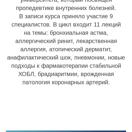
пропедевтике внутренних болезней.
В записи курса приняло участие 9
специалистов. В цикл входит 11 лекций
на темы: бронхиальная астма,
аллергический ринит, лекарственная
аллергия, атопический дерматит,
анафилактический шок, пневмонии, новые
подходы к фармакотерапии стабильной
ХОБЛ, брадиаритмии, врожденная
патология коронарных артерий.