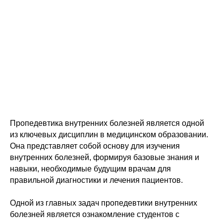
Пропедевтика внутренних болезней является одной
из ключевых дисциплин в медицинском образовании.
Она представляет собой основу для изучения
внутренних болезней, формируя базовые знания и
навыки, необходимые будущим врачам для
правильной диагностики и лечения пациентов.
Одной из главных задач пропедевтики внутренних
болезней является ознакомление студентов с