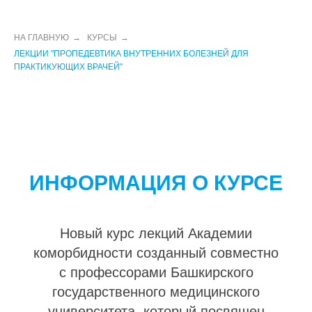
НА ГЛАВНУЮ
→
КУРСЫ
→
ЛЕКЦИИ "ПРОПЕДЕВТИКА ВНУТРЕННИХ БОЛЕЗНЕЙ ДЛЯ
ПРАКТИКУЮЩИХ ВРАЧЕЙ"
ИНФОРМАЦИЯ О КУРСЕ
Новый курс лекций Академии
коморбидности созданный совместно
с профессорами Башкирского
государственного медицинского
университета, который посвящен