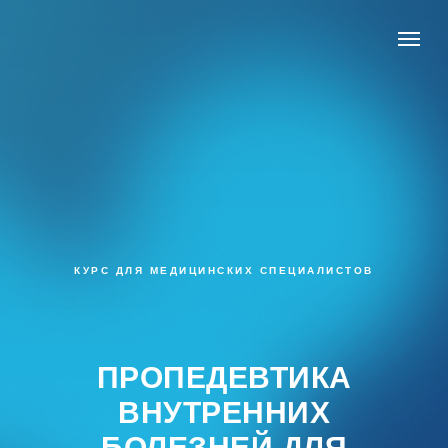
КУРС ДЛЯ МЕДИЦИНСКИХ СПЕЦИАЛИСТОВ
ПРОПЕДЕВТИКА
ВНУТРЕННИХ
БОЛЕЗНЕЙ ДЛЯ