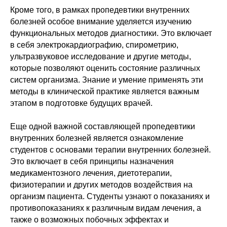
Кроме того, в рамках пропедевтики внутренних
болезней особое внимание уделяется изучению
функциональных методов диагностики. Это включает
в себя электрокардиографию, спирометрию,
ультразвуковое исследование и другие методы,
которые позволяют оценить состояние различных
систем организма. Знание и умение применять эти
методы в клинической практике является важным
этапом в подготовке будущих врачей.
Еще одной важной составляющей пропедевтики
внутренних болезней является ознакомление
студентов с основами терапии внутренних болезней.
Это включает в себя принципы назначения
медикаментозного лечения, диетотерапии,
физиотерапии и других методов воздействия на
организм пациента. Студенты узнают о показаниях и
противопоказаниях к различным видам лечения, а
также о возможных побочных эффектах и