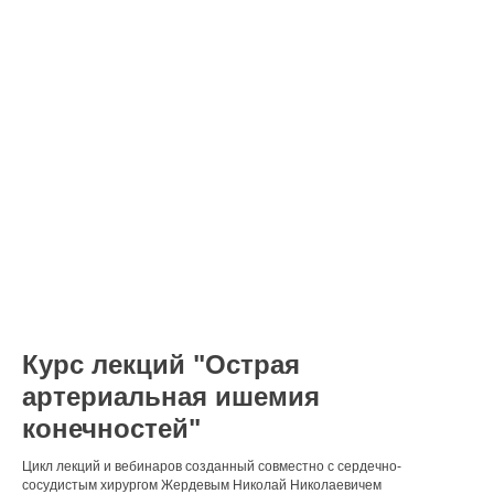
Курс лекций "Острая
артериальная ишемия
конечностей"
Цикл лекций и вебинаров созданный совместно с сердечно-
сосудистым хирургом Жердевым Николай Николаевичем