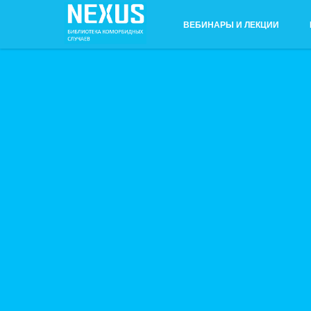
ВЕБИНАРЫ И ЛЕКЦИИ