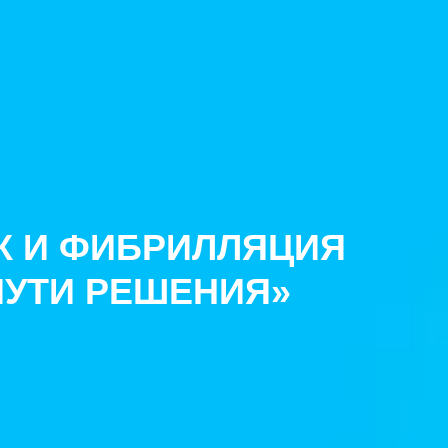
К И ФИБРИЛЛЯЦИЯ
ПУТИ РЕШЕНИЯ»