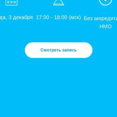
да, 3 декабря
17:00 - 18:00 (мск)
Без аккредит
НМО
Смотреть запись