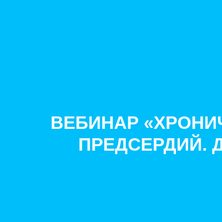
ВЕБИНАР «ХРОНИ
ПРЕДСЕРДИЙ. 