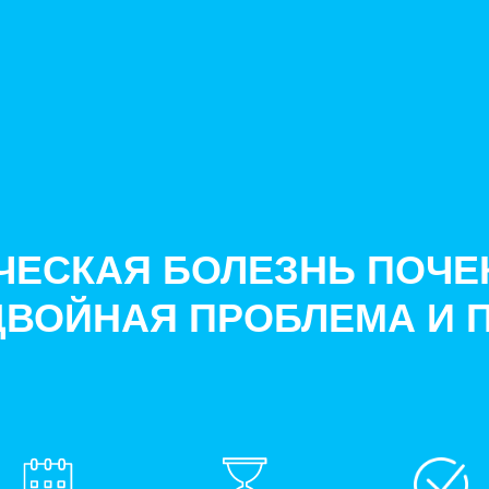
ЧЕСКАЯ БОЛЕЗНЬ ПОЧЕ
ДВОЙНАЯ ПРОБЛЕМА И 