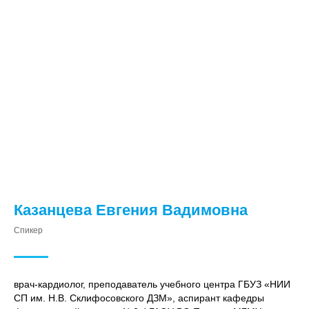
Казанцева Евгения Вадимовна
Спикер
врач-кардиолог, преподаватель учебного центра ГБУЗ «НИИ
СП им. Н.В. Склифосовского ДЗМ», аспирант кафедры