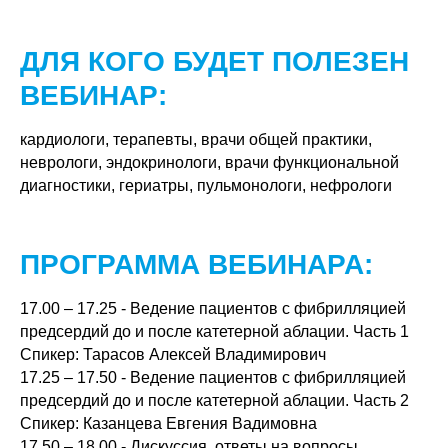
ДЛЯ КОГО БУДЕТ ПОЛЕЗЕН
ВЕБИНАР:
кардиологи, терапевты, врачи общей практики,
неврологи, эндокринологи, врачи функциональной
диагностики, гериатры, пульмонологи, нефрологи
ПРОГРАММА ВЕБИНАРА:
17.00 – 17.25 - Ведение пациентов с фибрилляцией
предсердий до и после катетерной аблации. Часть 1
Спикер: Тарасов Алексей Владимирович
17.25 – 17.50 - Ведение пациентов с фибрилляцией
предсердий до и после катетерной аблации. Часть 2
Спикер: Казанцева Евгения Вадимовна
17.50 – 18.00 - Дискуссия, ответы на вопросы