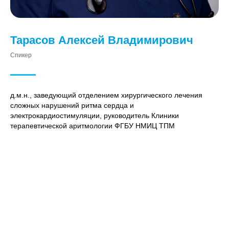
Тарасов Алексей Владимирович
Спикер
д.м.н., заведующий отделением хирургического лечения
сложных нарушений ритма сердца и
электрокардиостимуляции, руководитель Клиники
терапевтической аритмологии ФГБУ НМИЦ ТПМ