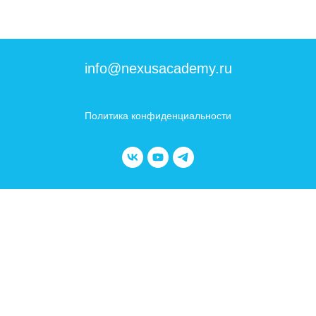
info@nexusacademy.ru
Политика конфиденциальности