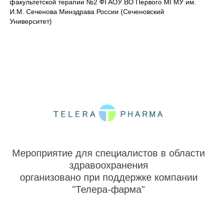
факультетской терапии №2 ФГАОУ ВО Первого МГМУ им.
И.М. Сеченова Минздрава России (Сеченовский
Университет)
Мероприятие для специалистов в области
здравоохранения
организовано при поддержке компании
"Телера-фарма"