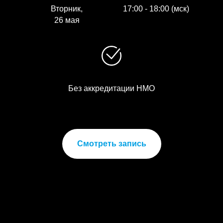
Вторник,
17:00 - 18:00 (мск)
26 мая
Без аккредитации НМО
Смотреть запись