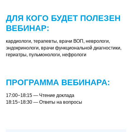
ДЛЯ КОГО БУДЕТ ПОЛЕЗЕН
ВЕБИНАР:
кардиологи, терапевты, врачи ВОП, неврологи,
эндокринологи, врачи функциональной диагностики,
гериатры, пульмонологи, нефрологи
ПРОГРАММА ВЕБИНАРА:
17:00−18:15 — Чтение доклада
18:15−18:30 — Ответы на вопросы