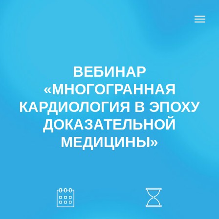
ВЕБИНАР
«МНОГОГРАННАЯ
КАРДИОЛОГИЯ В ЭПОХУ
ДОКАЗАТЕЛЬНОЙ
МЕДИЦИНЫ»