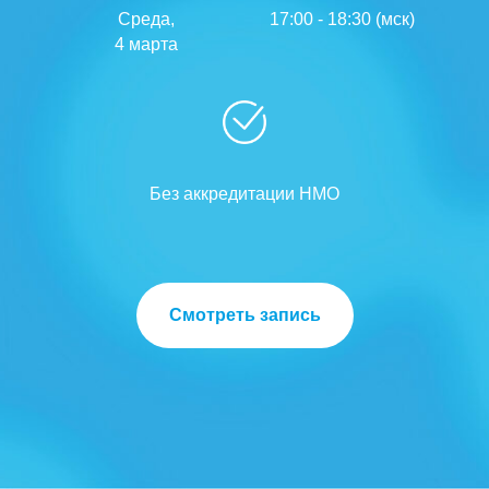
Среда,
17:00 - 18:30 (мск)
4 марта
Без аккредитации НМО
Смотреть запись