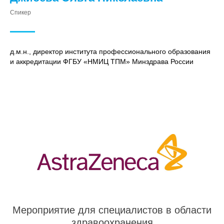
Спикер
д.м.н., директор института профессионального образования
и аккредитации ФГБУ «НМИЦ ТПМ» Минздрава России
Мероприятие для специалистов в области
здравоохранения