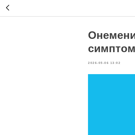
Онемени
симптом
2026-05-06 13:02