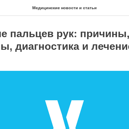
Медицинские новости и статьи
е пальцев рук: причины
ы, диагностика и лечени