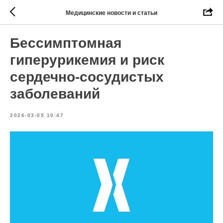
Медицинские новости и статьи
Бессимптомная
гиперурикемия и риск
сердечно-сосудистых
заболеваний
2026-03-05 10:47