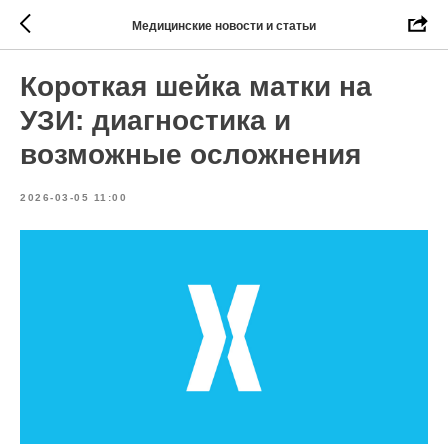
Медицинские новости и статьи
Короткая шейка матки на
УЗИ: диагностика и
возможные осложнения
2026-03-05 11:00