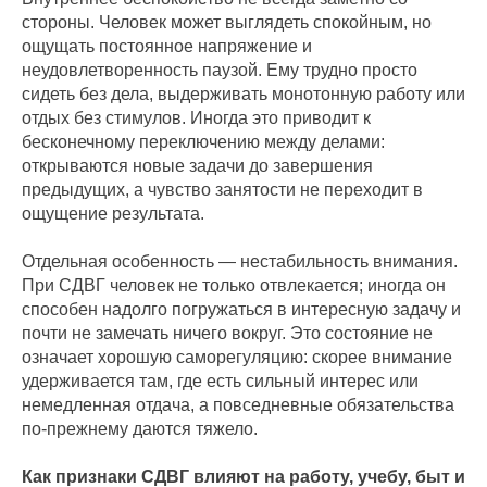
стороны. Человек может выглядеть спокойным, но
ощущать постоянное напряжение и
неудовлетворенность паузой. Ему трудно просто
сидеть без дела, выдерживать монотонную работу или
отдых без стимулов. Иногда это приводит к
бесконечному переключению между делами:
открываются новые задачи до завершения
предыдущих, а чувство занятости не переходит в
ощущение результата.
Отдельная особенность — нестабильность внимания.
При СДВГ человек не только отвлекается; иногда он
способен надолго погружаться в интересную задачу и
почти не замечать ничего вокруг. Это состояние не
означает хорошую саморегуляцию: скорее внимание
удерживается там, где есть сильный интерес или
немедленная отдача, а повседневные обязательства
по-прежнему даются тяжело.
Как признаки СДВГ влияют на работу, учебу, быт и