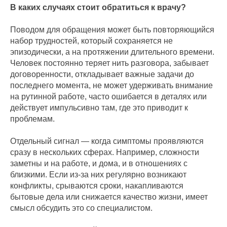
В каких случаях стоит обратиться к врачу?
Поводом для обращения может быть повторяющийся
набор трудностей, который сохраняется не
эпизодически, а на протяжении длительного времени.
Человек постоянно теряет нить разговора, забывает
договоренности, откладывает важные задачи до
последнего момента, не может удерживать внимание
на рутинной работе, часто ошибается в деталях или
действует импульсивно там, где это приводит к
проблемам.
Отдельный сигнал — когда симптомы проявляются
сразу в нескольких сферах. Например, сложности
заметны и на работе, и дома, и в отношениях с
близкими. Если из-за них регулярно возникают
конфликты, срываются сроки, накапливаются
бытовые дела или снижается качество жизни, имеет
смысл обсудить это со специалистом.