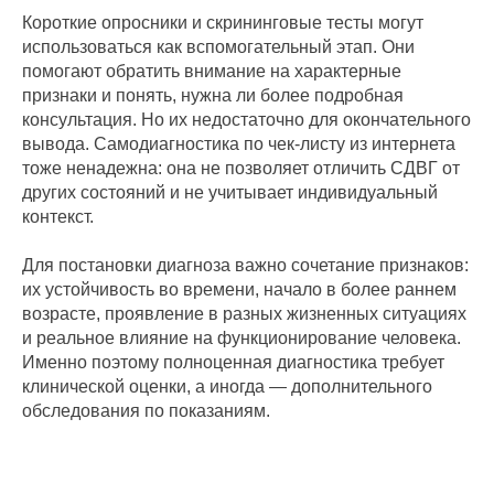
Короткие опросники и скрининговые тесты могут
использоваться как вспомогательный этап. Они
помогают обратить внимание на характерные
признаки и понять, нужна ли более подробная
консультация. Но их недостаточно для окончательного
вывода. Самодиагностика по чек-листу из интернета
тоже ненадежна: она не позволяет отличить СДВГ от
других состояний и не учитывает индивидуальный
контекст.
Для постановки диагноза важно сочетание признаков:
их устойчивость во времени, начало в более раннем
возрасте, проявление в разных жизненных ситуациях
и реальное влияние на функционирование человека.
Именно поэтому полноценная диагностика требует
клинической оценки, а иногда — дополнительного
обследования по показаниям.