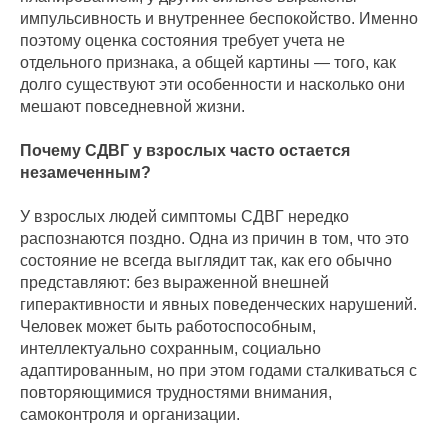
импульсивность и внутреннее беспокойство. Именно
поэтому оценка состояния требует учета не
отдельного признака, а общей картины — того, как
долго существуют эти особенности и насколько они
мешают повседневной жизни.
Почему СДВГ у взрослых часто остается
незамеченным?
У взрослых людей симптомы СДВГ нередко
распознаются поздно. Одна из причин в том, что это
состояние не всегда выглядит так, как его обычно
представляют: без выраженной внешней
гиперактивности и явных поведенческих нарушений.
Человек может быть работоспособным,
интеллектуально сохранным, социально
адаптированным, но при этом годами сталкиваться с
повторяющимися трудностями внимания,
самоконтроля и организации.