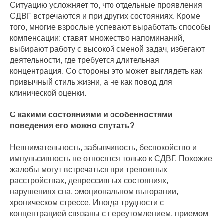
Ситуацию усложняет то, что отдельные проявления
СДВГ встречаются и при других состояниях. Кроме
того, многие взрослые успевают выработать способы
компенсации: ставят множество напоминаний,
выбирают работу с высокой сменой задач, избегают
деятельности, где требуется длительная
концентрация. Со стороны это может выглядеть как
привычный стиль жизни, а не как повод для
клинической оценки.
С какими состояниями и особенностями
поведения его можно спутать?
Невнимательность, забывчивость, беспокойство и
импульсивность не относятся только к СДВГ. Похожие
жалобы могут встречаться при тревожных
расстройствах, депрессивных состояниях,
нарушениях сна, эмоциональном выгорании,
хроническом стрессе. Иногда трудности с
концентрацией связаны с переутомлением, приемом