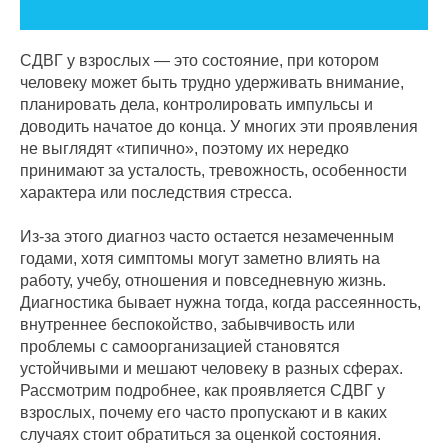
СДВГ у взрослых — это состояние, при котором
человеку может быть трудно удерживать внимание,
планировать дела, контролировать импульсы и
доводить начатое до конца. У многих эти проявления
не выглядят «типично», поэтому их нередко
принимают за усталость, тревожность, особенности
характера или последствия стресса.
Из-за этого диагноз часто остается незамеченным
годами, хотя симптомы могут заметно влиять на
работу, учебу, отношения и повседневную жизнь.
Диагностика бывает нужна тогда, когда рассеянность,
внутреннее беспокойство, забывчивость или
проблемы с самоорганизацией становятся
устойчивыми и мешают человеку в разных сферах.
Рассмотрим подробнее, как проявляется СДВГ у
взрослых, почему его часто пропускают и в каких
случаях стоит обратиться за оценкой состояния.