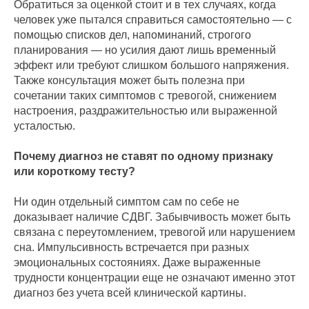
Обратиться за оценкой стоит и в тех случаях, когда
человек уже пытался справиться самостоятельно — с
помощью списков дел, напоминаний, строгого
планирования — но усилия дают лишь временный
эффект или требуют слишком большого напряжения.
Также консультация может быть полезна при
сочетании таких симптомов с тревогой, снижением
настроения, раздражительностью или выраженной
усталостью.
Почему диагноз не ставят по одному признаку
или короткому тесту?
Ни один отдельный симптом сам по себе не
доказывает наличие СДВГ. Забывчивость может быть
связана с переутомлением, тревогой или нарушением
сна. Импульсивность встречается при разных
эмоциональных состояниях. Даже выраженные
трудности концентрации еще не означают именно этот
диагноз без учета всей клинической картины.