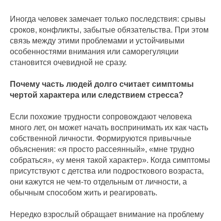
Иногда человек замечает только последствия: срывы
сроков, конфликты, забытые обязательства. При этом
связь между этими проблемами и устойчивыми
особенностями внимания или саморегуляции
становится очевидной не сразу.
Почему часть людей долго считает симптомы
чертой характера или следствием стресса?
Если похожие трудности сопровождают человека
много лет, он может начать воспринимать их как часть
собственной личности. Формируются привычные
объяснения: «я просто рассеянный», «мне трудно
собраться», «у меня такой характер». Когда симптомы
присутствуют с детства или подросткового возраста,
они кажутся не чем-то отдельным от личности, а
обычным способом жить и реагировать.
Нередко взрослый обращает внимание на проблему