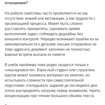
отношения?
На работе симптомы часто проявляются не как
отсутствие знаний или мотивации, а как трудности с
организацией процесса. Может быть сложно
расставлять приоритеты, оценивать время
выполнения задач, соблюдать дедлайны без
внешнего контроля. Нередко возникают ошибки из-за
невнимательности к деталям: письмо отправлено не
тому адресату, документ заполнен не полностью,
важная встреча выпала из памяти.
В учебе проблема тоже редко сводится только к
«неусидчивости». Взрослый студент или слушатель
курсов может понимать материал на занятии, но
испытывать сложности при самостоятельной
подготовке: откладывать задания до последнего дня,
плохо распределять нагрузку перед экзаменом, терять
концентрацию при чтении большого объема текста.