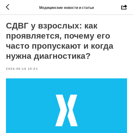
Медицинские новости и статьи
СДВГ у взрослых: как
проявляется, почему его
часто пропускают и когда
нужна диагностика?
2026-06-16 15:01