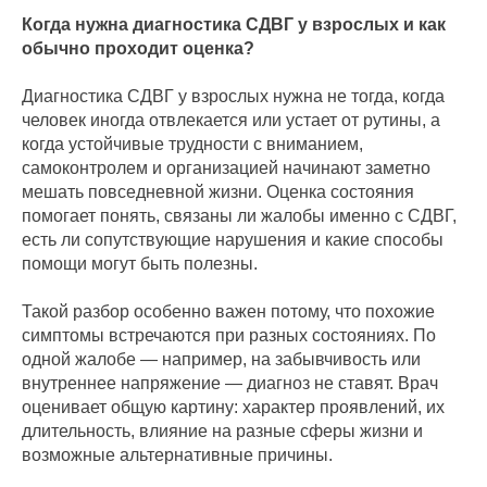
Когда нужна диагностика СДВГ у взрослых и как
обычно проходит оценка?
Диагностика СДВГ у взрослых нужна не тогда, когда
человек иногда отвлекается или устает от рутины, а
когда устойчивые трудности с вниманием,
самоконтролем и организацией начинают заметно
мешать повседневной жизни. Оценка состояния
помогает понять, связаны ли жалобы именно с СДВГ,
есть ли сопутствующие нарушения и какие способы
помощи могут быть полезны.
Такой разбор особенно важен потому, что похожие
симптомы встречаются при разных состояниях. По
одной жалобе — например, на забывчивость или
внутреннее напряжение — диагноз не ставят. Врач
оценивает общую картину: характер проявлений, их
длительность, влияние на разные сферы жизни и
возможные альтернативные причины.