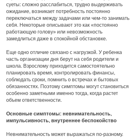
суеты: сложно расслабиться, трудно выдерживать
ожидание, возникает потребность постоянно
переключаться между задачами или чем-то занимать
себя. Некоторые описывают это как «постоянно
работающую голову» или невозможность
замедлиться даже в спокойной обстановке.
Еще одно отличие связано с нагрузкой. У ребенка
часть организации дня берут на себя родители и
школа. Взрослому приходится самостоятельно
планировать время, контролировать финансы,
соблюдать сроки, помнить о встречах и бытовых
обязанностях. Поэтому симптомы могут становиться
особенно заметными именно тогда, когда растет
объем ответственности.
Основные симптомы: невнимательность,
импульсивность, внутреннее беспокойство
Невнимательность может выражаться по-разному.