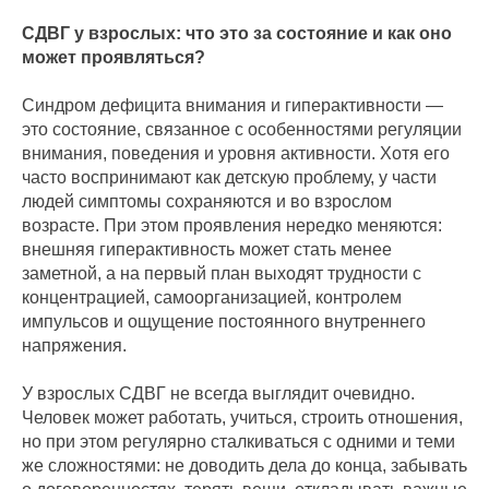
СДВГ у взрослых: что это за состояние и как оно
может проявляться?
Синдром дефицита внимания и гиперактивности —
это состояние, связанное с особенностями регуляции
внимания, поведения и уровня активности. Хотя его
часто воспринимают как детскую проблему, у части
людей симптомы сохраняются и во взрослом
возрасте. При этом проявления нередко меняются:
внешняя гиперактивность может стать менее
заметной, а на первый план выходят трудности с
концентрацией, самоорганизацией, контролем
импульсов и ощущение постоянного внутреннего
напряжения.
У взрослых СДВГ не всегда выглядит очевидно.
Человек может работать, учиться, строить отношения,
но при этом регулярно сталкиваться с одними и теми
же сложностями: не доводить дела до конца, забывать