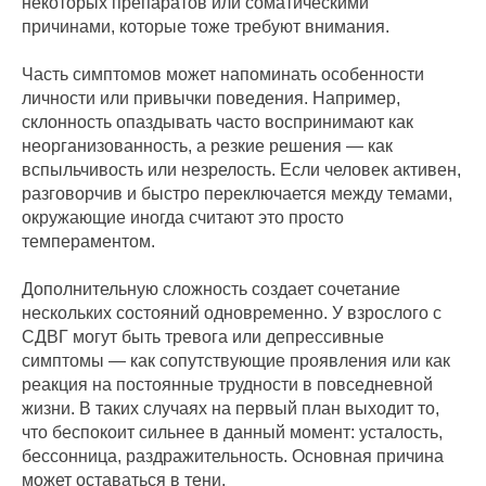
некоторых препаратов или соматическими
причинами, которые тоже требуют внимания.
Часть симптомов может напоминать особенности
личности или привычки поведения. Например,
склонность опаздывать часто воспринимают как
неорганизованность, а резкие решения — как
вспыльчивость или незрелость. Если человек активен,
разговорчив и быстро переключается между темами,
окружающие иногда считают это просто
темпераментом.
Дополнительную сложность создает сочетание
нескольких состояний одновременно. У взрослого с
СДВГ могут быть тревога или депрессивные
симптомы — как сопутствующие проявления или как
реакция на постоянные трудности в повседневной
жизни. В таких случаях на первый план выходит то,
что беспокоит сильнее в данный момент: усталость,
бессонница, раздражительность. Основная причина
может оставаться в тени.