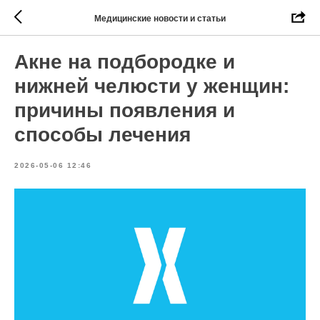
Медицинские новости и статьи
Акне на подбородке и
нижней челюсти у женщин:
причины появления и
способы лечения
2026-05-06 12:46