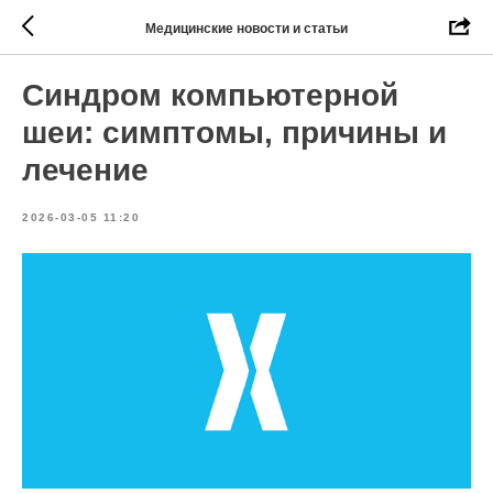
Медицинские новости и статьи
Синдром компьютерной
шеи: симптомы, причины и
лечение
2026-03-05 11:20