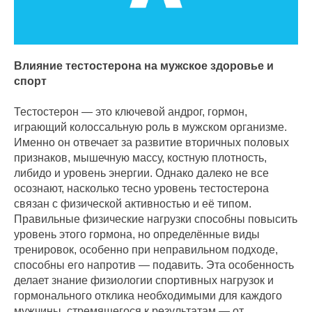
Влияние тестостерона на мужское здоровье и
спорт
Тестостерон — это ключевой андрог, гормон,
играющий колоссальную роль в мужском организме.
Именно он отвечает за развитие вторичных половых
признаков, мышечную массу, костную плотность,
либидо и уровень энергии. Однако далеко не все
осознают, насколько тесно уровень тестостерона
связан с физической активностью и её типом.
Правильные физические нагрузки способны повысить
уровень этого гормона, но определённые виды
тренировок, особенно при неправильном подходе,
способны его напротив — подавить. Эта особенность
делает знание физиологии спортивных нагрузок и
гормонального отклика необходимыми для каждого
мужчины, стремящегося к результатам — от