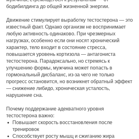
бодибилдинга до общей жизненной энергии.
Движение стимулирует выработку тестостерона — это
известный факт. Однако организм не воспринимает
любую активность одинаково. При чрезмерных
нагрузках, особенно если они носят хронический
характер, тело входит в состояние стресса,
повышается уровень кортизола — антагониста
тестостерона. Парадоксально, но стремясь к
улучшению формы, мужчина может попасть в
гормональный дисбаланс, из-за чего не только
прогресс остановится, но возникнет обратный эффект
— снижение либидо, хроническая усталость,
нарушение сна.
Почему поддержание адекватного уровня
тестостерона важно:
Повышает скорость восстановления после
тренировок
Способствует росту мышц и сжиганию жира