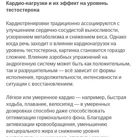
Кардио-нагрузки и их эффект на уровень
тестостерона
Кардиотренировки традиционно ассоциируются с
улучшением сердечно-сосудистой выносливости,
ускорением метаболизма и снижением веса. Однако
когда речь заходит о влиянии кардионагрузок на
уровень тестостерона, картинка становится гораздо
сложнее. Влияние аэробных упражнений на
андрогенную систему может быть как положительным,
так и разрушительным — всё зависит от формы
исполнения, продолжительности, интенсивности и
ситуации с восстановлением.
Лёгкое или умеренное кардио — например, быстрая
ходьба, плавание, велосипед — в умеренных
дозировках способно даже способствовать
оптимизации гормонального фона. Благодаря
активизации кровообращения, уменьшению
висцерального жира и снижению уровня