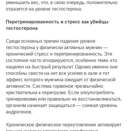
уменьшить вес, что, в свою очередь, положительно
отразится на уровне тестостерона.
Перетренированность и стресс как убийцы
тестостерона
Среди основных причин падения уровня
тестостерона у физически активных мужчин —
хронический стресс и перетренированность. Эти
состояния часто игнорируются, особенно теми, кто
нацелен на быстрый результат. Однако именно они
способны свести на нет все усилия в зале и тот
эффект, которого мужчина ожидает от физической
активности. Система гормонов чрезвычайно
чувствительна к перегрузке. Если злоупотреблять
тренировками или правильно не восстанавливаться,
организм начинает защищаться — снижая уровень
андрогенов.
Хроническое физическое переутомление активирует