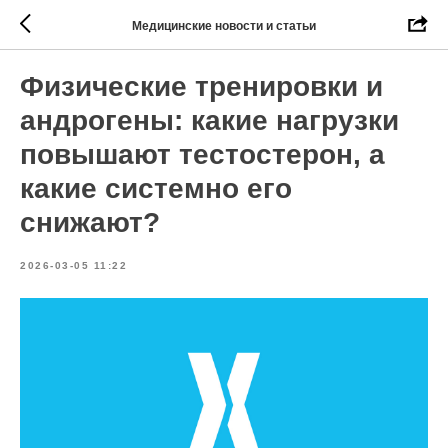
Медицинские новости и статьи
Физические тренировки и
андрогены: какие нагрузки
повышают тестостерон, а
какие системно его
снижают?
2026-03-05 11:22