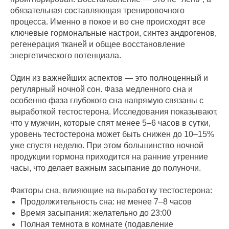
обязательная составляющая тренировочного
процесса. Именно в покое и во сне происходят все
ключевые гормональные настрои, синтез андрогенов,
регенерация тканей и общее восстановление
энергетического потенциала.
Один из важнейших аспектов — это полноценный и
регулярный ночной сон. Фаза медленного сна и
особенно фаза глубокого сна напрямую связаны с
выработкой тестостерона. Исследования показывают,
что у мужчин, которые спят менее 5–6 часов в сутки,
уровень тестостерона может быть снижен до 10–15%
уже спустя неделю. При этом большинство ночной
продукции гормона приходится на ранние утренние
часы, что делает важным засыпание до полуночи.
Факторы сна, влияющие на выработку тестостерона:
Продолжительность сна: не менее 7–8 часов
Время засыпания: желательно до 23:00
Полная темнота в комнате (подавление