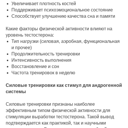
Увеличивает плотность костей
Поддерживает психоэмоциональное состояние
Способствует улучшению качества сна и памяти
Какие факторы физической активности влияют на
уровень тестостерона:
Тип нагрузки (силовая, аэробная, функциональная
и прочее)
Продолжительность тренировки
Интенсивность выполнения
Восстановление и сон
Частота тренировок в неделю
Силовые тренировки как стимул для андрогенной
системы
Силовые тренировки признаны наиболее
эффективным типом физической активности для
стимуляции выработки тестостерона. Такой вывод
подтверждается как практикой, так и научными