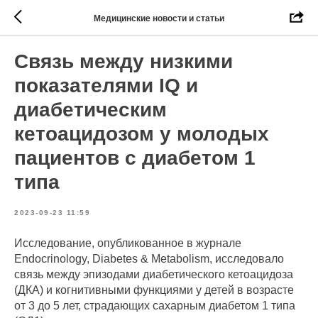
Медицинские новости и статьи
Связь между низкими
показателями IQ и
диабетическим
кетоацидозом у молодых
пациентов с диабетом 1
типа
2023-09-23 11:59
Исследование, опубликованное в журнале
Endocrinology, Diabetes & Metabolism, исследовало
связь между эпизодами диабетического кетоацидоза
(ДКА) и когнитивными функциями у детей в возрасте
от 3 до 5 лет, страдающих сахарным диабетом 1 типа