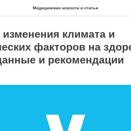
Медицинские новости и статьи
 изменения климата и
ческих факторов на здор
данные и рекомендации