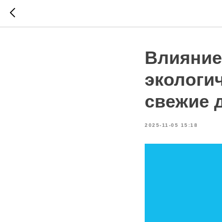
Влияние
экологи
свежие 
2025-11-05 15:18