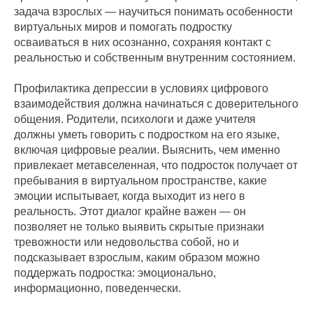
задача взрослых — научиться понимать особенности
виртуальных миров и помогать подростку
осваиваться в них осознанно, сохраняя контакт с
реальностью и собственным внутренним состоянием.
Профилактика депрессии в условиях цифрового
взаимодействия должна начинаться с доверительного
общения. Родители, психологи и даже учителя
должны уметь говорить с подростком на его языке,
включая цифровые реалии. Выяснить, чем именно
привлекает метавселенная, что подросток получает от
пребывания в виртуальном пространстве, какие
эмоции испытывает, когда выходит из него в
реальность. Этот диалог крайне важен — он
позволяет не только выявить скрытые признаки
тревожности или недовольства собой, но и
подсказывает взрослым, каким образом можно
поддержать подростка: эмоционально,
информационно, поведенчески.