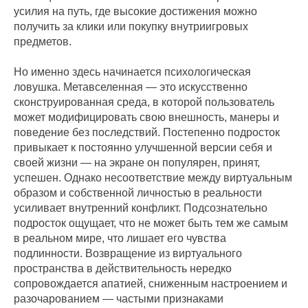
усилия на путь, где высокие достижения можно
получить за клики или покупку внутриигровых
предметов.
Но именно здесь начинается психологическая
ловушка. Метавселенная — это искусственно
сконструированная среда, в которой пользователь
может модифицировать свою внешность, манеры и
поведение без последствий. Постепенно подросток
привыкает к постоянно улучшенной версии себя и
своей жизни — на экране он популярен, принят,
успешен. Однако несоответствие между виртуальным
образом и собственной личностью в реальности
усиливает внутренний конфликт. Подсознательно
подросток ощущает, что не может быть тем же самым
в реальном мире, что лишает его чувства
подлинности. Возвращение из виртуального
пространства в действительность нередко
сопровождается апатией, сниженным настроением и
разочарованием — частыми признаками