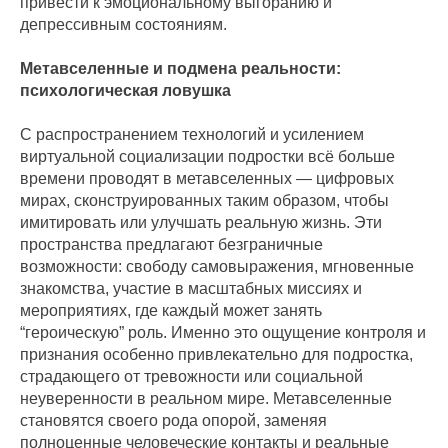
привести к эмоциональному выгоранию и
депрессивным состояниям.
Метавселенные и подмена реальности:
психологическая ловушка
С распространением технологий и усилением
виртуальной социализации подростки всё больше
времени проводят в метавселенных — цифровых
мирах, сконструированных таким образом, чтобы
имитировать или улучшать реальную жизнь. Эти
пространства предлагают безграничные
возможности: свободу самовыражения, мгновенные
знакомства, участие в масштабных миссиях и
мероприятиях, где каждый может занять
“героическую” роль. Именно это ощущение контроля и
признания особенно привлекательно для подростка,
страдающего от тревожности или социальной
неуверенности в реальном мире. Метавселенные
становятся своего рода опорой, заменяя
полноценные человеческие контакты и реальные