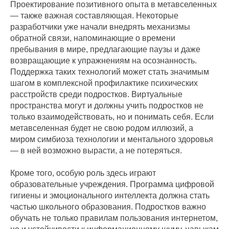
Проектирование позитивного опыта в метавселенных
— также важная составляющая. Некоторые
разработчики уже начали внедрять механизмы
обратной связи, напоминающие о времени
пребывания в мире, предлагающие паузы и даже
возвращающие к упражнениям на осознанность.
Поддержка таких технологий может стать значимым
шагом в комплексной профилактике психических
расстройств среди подростков. Виртуальные
пространства могут и должны учить подростков не
только взаимодействовать, но и понимать себя. Если
метавселенная будет не свою родом иллюзий, а
миром симбиоза технологии и ментального здоровья
— в ней возможно вырасти, а не потеряться.
Кроме того, особую роль здесь играют
образовательные учреждения. Программа цифровой
гигиены и эмоционального интеллекта должна стать
частью школьного образования. Подростков важно
обучать не только правилам пользования интернетом,