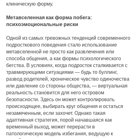
клиническую форму.
Метавселенная как форма побега:
психоэмоциональные риски
Одной из самых тревожных тенденций современного
подросткового поведения стало использование
метавселенной не просто как развлечения или
способа общения, а как формы психологического
бегства. В условиях, когда подросток сталкивается с
травмирующими ситуациями — будь то буллинг,
развод родителей, хроническое чувство одиночества
или давление со стороны общества, — виртуальная
реальность становится для него островом
безопасности. Здесь он может контролировать
происходящее, выбирать круг общения и остаться
незамеченным, если захочет. Однако такая
адаптивная стратегия, порой начавшаяся как
временный выход, может перерасти в
патологическую модель избегания, ведущую к