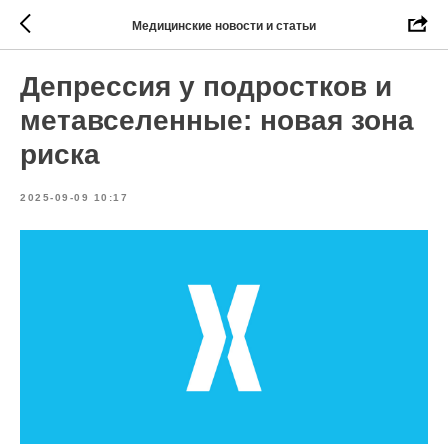
Медицинские новости и статьи
Депрессия у подростков и
метавселенные: новая зона
риска
2025-09-09 10:17