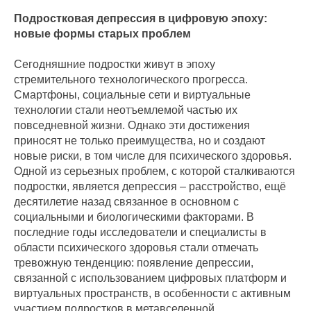
Подростковая депрессия в цифровую эпоху:
новые формы старых проблем
Сегодняшние подростки живут в эпоху
стремительного технологического прогресса.
Смартфоны, социальные сети и виртуальные
технологии стали неотъемлемой частью их
повседневной жизни. Однако эти достижения
приносят не только преимущества, но и создают
новые риски, в том числе для психического здоровья.
Одной из серьезных проблем, с которой сталкиваются
подростки, является депрессия – расстройство, ещё
десятилетие назад связанное в основном с
социальными и биологическими факторами. В
последние годы исследователи и специалисты в
области психического здоровья стали отмечать
тревожную тенденцию: появление депрессии,
связанной с использованием цифровых платформ и
виртуальных пространств, в особенности с активным
участием подростков в метавселенной.