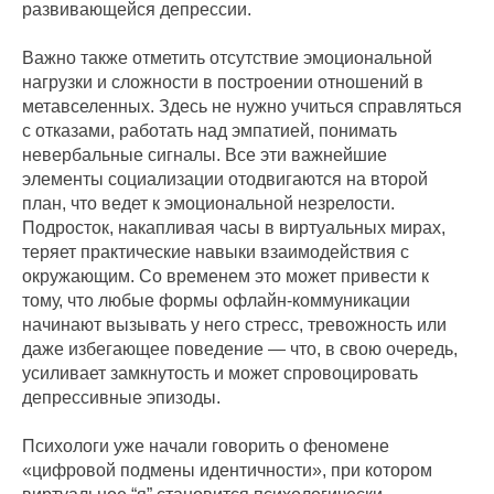
развивающейся депрессии.
Важно также отметить отсутствие эмоциональной
нагрузки и сложности в построении отношений в
метавселенных. Здесь не нужно учиться справляться
с отказами, работать над эмпатией, понимать
невербальные сигналы. Все эти важнейшие
элементы социализации отодвигаются на второй
план, что ведет к эмоциональной незрелости.
Подросток, накапливая часы в виртуальных мирах,
теряет практические навыки взаимодействия с
окружающим. Со временем это может привести к
тому, что любые формы офлайн-коммуникации
начинают вызывать у него стресс, тревожность или
даже избегающее поведение — что, в свою очередь,
усиливает замкнутость и может спровоцировать
депрессивные эпизоды.
Психологи уже начали говорить о феномене
«цифровой подмены идентичности», при котором