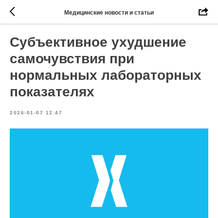
Медицинские новости и статьи
Субъективное ухудшение
самочувствия при
нормальных лабораторных
показателях
2026-01-07 12:47