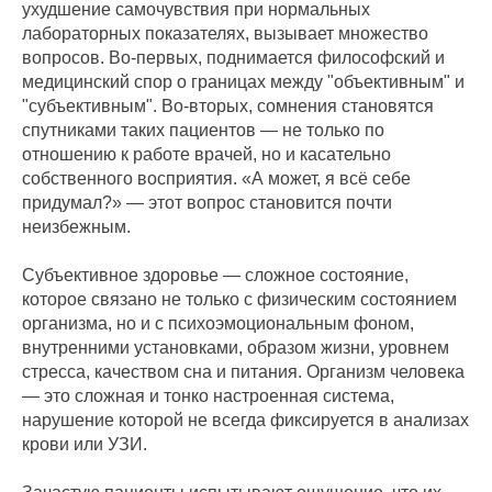
ухудшение самочувствия при нормальных
лабораторных показателях, вызывает множество
вопросов. Во-первых, поднимается философский и
медицинский спор о границах между "объективным" и
"субъективным". Во-вторых, сомнения становятся
спутниками таких пациентов — не только по
отношению к работе врачей, но и касательно
собственного восприятия. «А может, я всё себе
придумал?» — этот вопрос становится почти
неизбежным.
Субъективное здоровье — сложное состояние,
которое связано не только с физическим состоянием
организма, но и с психоэмоциональным фоном,
внутренними установками, образом жизни, уровнем
стресса, качеством сна и питания. Организм человека
— это сложная и тонко настроенная система,
нарушение которой не всегда фиксируется в анализах
крови или УЗИ.