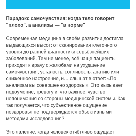
Парадокс самочувствия: когда тело говорит
"плохо", а анализы — "в норме"
Современная медицина в своём развитии достигла
выдающихся высот: от сканирования клеточного
уровня до ранней диагностики серьёзнейших
заболеваний. Тем не менее, всё чаще пациенты
приходят к врачу с жалобами на ухудшение
самочувствия, усталость, сонливость, апатию или
сниженное настроение, и… слышат в ответ: «По
анализам вы совершенно здоровы». Это вызывает
недоумение, тревогу и, что важнее, чувство
непонимания со стороны медицинской системы. Как
так получается, что субъективное ощущение
нездоровья не подтверждается объективными
методами исследования?
Это явление, когда человек отчётливо ощущает