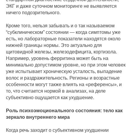
ЭКГ и даже суточном мониторинге не выявляется
ничего подозрительного.
Кроме того, нельзя забывать и о так называемом
“субклиническом” состоянии — когда симптомы уже
есть, но лабораторные показатели находятся около
нижней границы нормы. Это актуально для
щитовидной железы, железодефицита, кортизола.
Например, уровень ферритина может быть на
минимально допустимом уровне, но при этом человек
уже испытывает хроническую усталость, выпадение
волос и раздражительность. Регионы и возрастные
особенности могут также влиять на «референсы», и
то, что считается нормой в анализах, на деле
субъективно ощущается как ухудшение.
Роль психоэмоционального состояния: тело как
зеркало внутреннего мира
Когда речь заходит о субъективном ухудшении