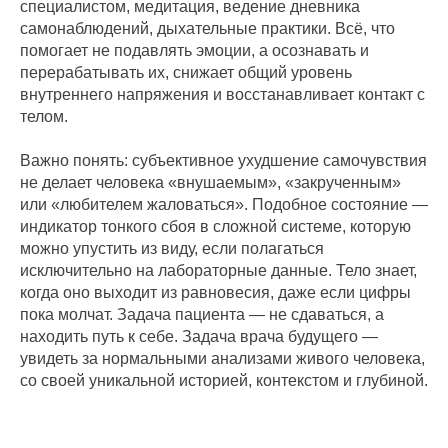
специалистом, медитация, ведение дневника
самонаблюдений, дыхательные практики. Всё, что
помогает не подавлять эмоции, а осознавать и
перерабатывать их, снижает общий уровень
внутреннего напряжения и восстанавливает контакт с
телом.
Важно понять: субъективное ухудшение самочувствия
не делает человека «внушаемым», «закрученным»
или «любителем жаловаться». Подобное состояние —
индикатор тонкого сбоя в сложной системе, которую
можно упустить из виду, если полагаться
исключительно на лабораторные данные. Тело знает,
когда оно выходит из равновесия, даже если цифры
пока молчат. Задача пациента — не сдаваться, а
находить путь к себе. Задача врача будущего —
увидеть за нормальными анализами живого человека,
со своей уникальной историей, контекстом и глубиной.