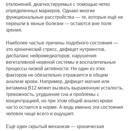
отклонений, диагностируемых с помощью четко
определенных маркеров. Однако многие
функциональные расстройства — те, которые ещё не
перешли в явные болезни — остаются вне поля
зрения.
Наиболее частые причины подобного состояния —
это хронический стресс, дефицит нутриентов,
дисбаланс нейромедиаторов, нарушения
вегетативной нервной системы и воспалительные
процессы низкой активности. Ни один из этих
факторов не обязательно отражается в общем
анализе крови. Например, дефицит магния или
витамина B12 может вызвать выраженную усталость,
тревожность, ухудшение сна и проблемы с
концентрацией, но при этом общий анализ крови
часто остается в норме. А ведь именно эти состояния
человек чаще всего и ощущает.
Ещё один скрытый механизм — хроническая