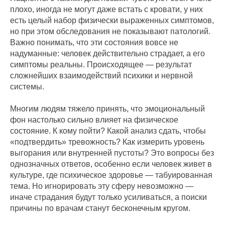
плохо, иногда не могут даже встать с кровати, у них
есть целый набор физически выраженных симптомов,
но при этом обследования не показывают патологий.
Важно понимать, что эти состояния вовсе не
надуманные: человек действительно страдает, а его
симптомы реальны. Происходящее — результат
сложнейших взаимодействий психики и нервной
системы.
Многим людям тяжело принять, что эмоциональный
фон настолько сильно влияет на физическое
состояние. К кому пойти? Какой анализ сдать, чтобы
«подтвердить» тревожность? Как измерить уровень
выгорания или внутренней пустоты? Это вопросы без
однозначных ответов, особенно если человек живет в
культуре, где психическое здоровье — табуированная
тема. Но игнорировать эту сферу невозможно —
иначе страдания будут только усиливаться, а поиски
причины по врачам станут бесконечным кругом.