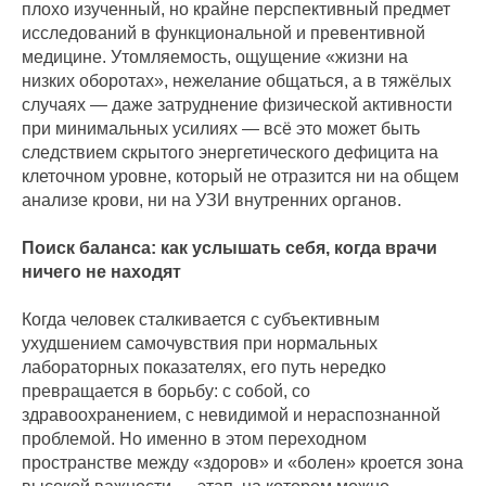
плохо изученный, но крайне перспективный предмет
исследований в функциональной и превентивной
медицине. Утомляемость, ощущение «жизни на
низких оборотах», нежелание общаться, а в тяжёлых
случаях — даже затруднение физической активности
при минимальных усилиях — всё это может быть
следствием скрытого энергетического дефицита на
клеточном уровне, который не отразится ни на общем
анализе крови, ни на УЗИ внутренних органов.
Поиск баланса: как услышать себя, когда врачи
ничего не находят
Когда человек сталкивается с субъективным
ухудшением самочувствия при нормальных
лабораторных показателях, его путь нередко
превращается в борьбу: с собой, со
здравоохранением, с невидимой и нераспознанной
проблемой. Но именно в этом переходном
пространстве между «здоров» и «болен» кроется зона