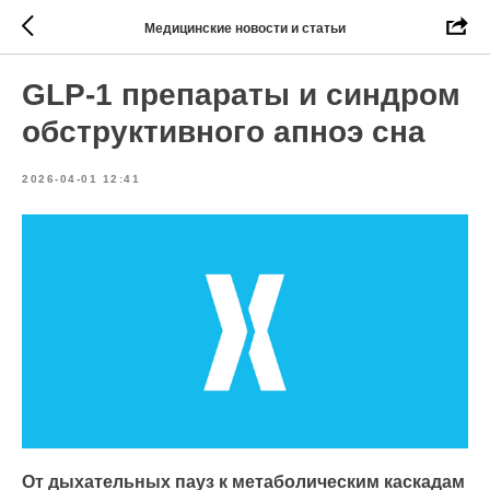
Медицинские новости и статьи
GLP-1 препараты и синдром
обструктивного апноэ сна
2026-04-01 12:41
От дыхательных пауз к метаболическим каскадам