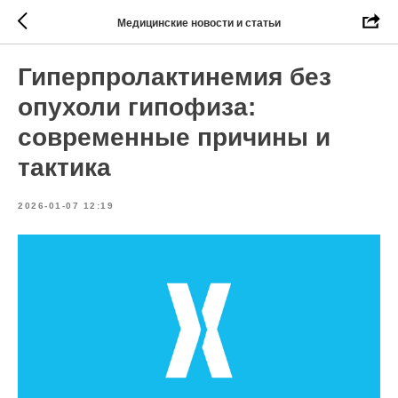
Медицинские новости и статьи
Гиперпролактинемия без
опухоли гипофиза:
современные причины и
тактика
2026-01-07 12:19