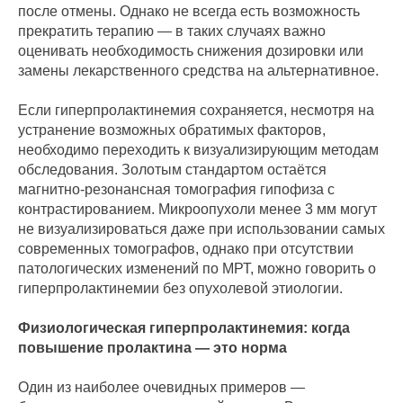
после отмены. Однако не всегда есть возможность
прекратить терапию — в таких случаях важно
оценивать необходимость снижения дозировки или
замены лекарственного средства на альтернативное.
Если гиперпролактинемия сохраняется, несмотря на
устранение возможных обратимых факторов,
необходимо переходить к визуализирующим методам
обследования. Золотым стандартом остаётся
магнитно-резонансная томография гипофиза с
контрастированием. Микроопухоли менее 3 мм могут
не визуализироваться даже при использовании самых
современных томографов, однако при отсутствии
патологических изменений по МРТ, можно говорить о
гиперпролактинемии без опухолевой этиологии.
Физиологическая гиперпролактинемия: когда
повышение пролактина — это норма
Один из наиболее очевидных примеров —