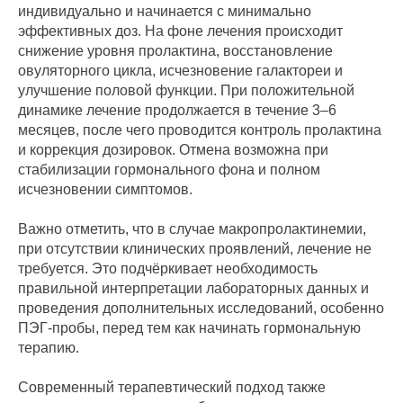
индивидуально и начинается с минимально
эффективных доз. На фоне лечения происходит
снижение уровня пролактина, восстановление
овуляторного цикла, исчезновение галактореи и
улучшение половой функции. При положительной
динамике лечение продолжается в течение 3–6
месяцев, после чего проводится контроль пролактина
и коррекция дозировок. Отмена возможна при
стабилизации гормонального фона и полном
исчезновении симптомов.
Важно отметить, что в случае макропролактинемии,
при отсутствии клинических проявлений, лечение не
требуется. Это подчёркивает необходимость
правильной интерпретации лабораторных данных и
проведения дополнительных исследований, особенно
ПЭГ-пробы, перед тем как начинать гормональную
терапию.
Современный терапевтический подход также