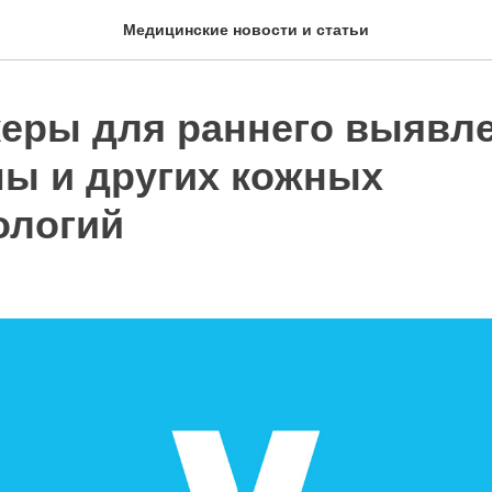
Медицинские новости и статьи
еры для раннего выявл
ы и других кожных
ологий