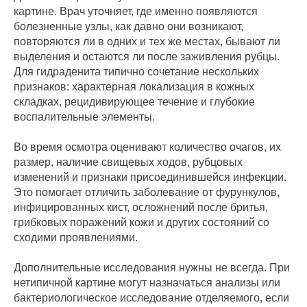
картине. Врач уточняет, где именно появляются
болезненные узлы, как давно они возникают,
повторяются ли в одних и тех же местах, бывают ли
выделения и остаются ли после заживления рубцы.
Для гидраденита типично сочетание нескольких
признаков: характерная локализация в кожных
складках, рецидивирующее течение и глубокие
воспалительные элементы.
Во время осмотра оценивают количество очагов, их
размер, наличие свищевых ходов, рубцовых
изменений и признаки присоединившейся инфекции.
Это помогает отличить заболевание от фурункулов,
инфицированных кист, осложнений после бритья,
грибковых поражений кожи и других состояний со
сходими проявлениями.
Дополнительные исследования нужны не всегда. При
нетипичной картине могут назначаться анализы или
бактериологическое исследование отделяемого, если