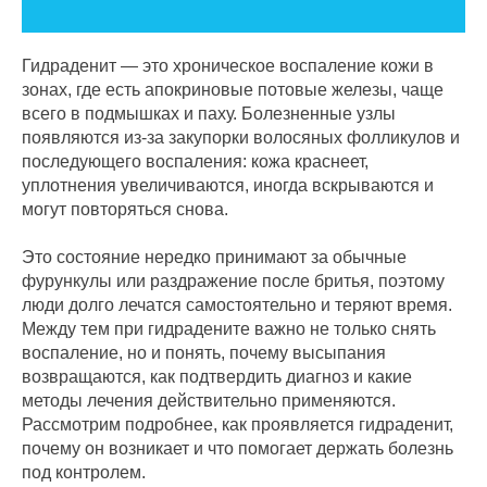
Гидраденит — это хроническое воспаление кожи в
зонах, где есть апокриновые потовые железы, чаще
всего в подмышках и паху. Болезненные узлы
появляются из-за закупорки волосяных фолликулов и
последующего воспаления: кожа краснеет,
уплотнения увеличиваются, иногда вскрываются и
могут повторяться снова.
Это состояние нередко принимают за обычные
фурункулы или раздражение после бритья, поэтому
люди долго лечатся самостоятельно и теряют время.
Между тем при гидрадените важно не только снять
воспаление, но и понять, почему высыпания
возвращаются, как подтвердить диагноз и какие
методы лечения действительно применяются.
Рассмотрим подробнее, как проявляется гидраденит,
почему он возникает и что помогает держать болезнь
под контролем.