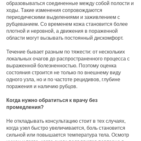
образовываться соединенные между собой полости и
ходы. Такие изменения сопровождаются
периодическими выделениями и заживлением с
рубцеванием. Со временем кожа становится более
плотной и неровной, а движения в пораженной
области могут вызывать постоянный дискомфорт.
Течение бывает разным по тяжести: от нескольких
локальных очагов до распространенного процесса с
выраженной болезненностью. Поэтому оценка
состояния строится не только по внешнему виду
одного узла, но и по частоте рецидивов, глубине
поражения и наличию рубцов.
Когда нужно обратиться к врачу без
промедления?
Не откладывать консультацию стоит в тех случаях,
когда узел быстро увеличивается, боль становится
сильной или повышается температура тела. Осмотр