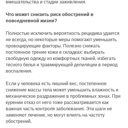
вмешательства и стадии заживления.
Что может снизить риск обострений в
повседневной жизни?
Полностью исключить вероятность рецидива удается
не всегда, но некоторые меры помогают уменьшить
провоцирующие факторы. Полезно снижать
постоянное трение кожи в складках: выбирать
свободную одежду из комфортных тканей, избегать
тесного белья и травмирующей депиляции в период
воспаления.
Если у человека есть лишний вес, постепенное
снижение массы тела может уменьшить влажность и
механическое раздражение в проблемных зонах. При
курении отказ от него тоже рассматривается как
важная часть контроля заболевания. Эти шаги не
заменяют лечение, но могут влиять на частоту
обострений.