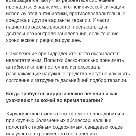
возвращается, могут потребоваться системные
препараты. В зависимости от клинической ситуации
используются антибиотики, противовоспалительные
средства и другие варианты терапии. У части
пациентов рассматриваются препараты для
длительного контроля заболевания, если течение
хроническое и рецидивирующее.
Самолечение при гидрадените часто оказывается
недостаточным. Попытки бесконтрольно принимать
антибиотики или постоянно использовать
раздражающие наружные средства могут не улучшить
состояние и затруднить дальнейший подбор терапии.
Когда требуется хирургическое лечение и как
ухаживают за кожей во время терапии?
Хирургическое вмешательство может понадобиться
при крупных болезненных абсцессах, наличии
полостей с гнойным содержимым, свищевых ходов
или участков хронического воспаления с