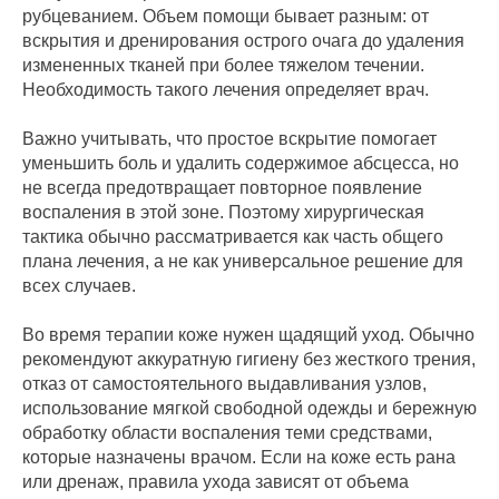
рубцеванием. Объем помощи бывает разным: от
вскрытия и дренирования острого очага до удаления
измененных тканей при более тяжелом течении.
Необходимость такого лечения определяет врач.
Важно учитывать, что простое вскрытие помогает
уменьшить боль и удалить содержимое абсцесса, но
не всегда предотвращает повторное появление
воспаления в этой зоне. Поэтому хирургическая
тактика обычно рассматривается как часть общего
плана лечения, а не как универсальное решение для
всех случаев.
Во время терапии коже нужен щадящий уход. Обычно
рекомендуют аккуратную гигиену без жесткого трения,
отказ от самостоятельного выдавливания узлов,
использование мягкой свободной одежды и бережную
обработку области воспаления теми средствами,
которые назначены врачом. Если на коже есть рана
или дренаж, правила ухода зависят от объема