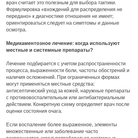
врач считает это полезным для выбора тактики.
Формулировка «вхождений для распределения не
передано» к диагностике отношения не имеет;
ориентироваться следует на симптомы и данные
осмотра.
Медикаментозное лечение: когда используют
местные и системные препараты?
Лечение подбирается с учетом распространенности
процесса, выраженности боли, частоты обострений и
наличия осложнений. При ограниченных формах
могут применяться местные средства:
антисептический уход за кожей, наружные препараты
с противовоспалительным или антибактериальным
действием. Конкретную схему определяет врач после
оценки состояния очага.
Если воспаление более выраженное, элементы
множественные или заболевание часто