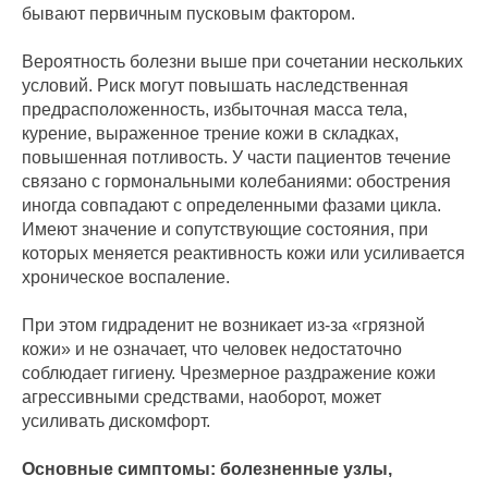
бывают первичным пусковым фактором.
Вероятность болезни выше при сочетании нескольких
условий. Риск могут повышать наследственная
предрасположенность, избыточная масса тела,
курение, выраженное трение кожи в складках,
повышенная потливость. У части пациентов течение
связано с гормональными колебаниями: обострения
иногда совпадают с определенными фазами цикла.
Имеют значение и сопутствующие состояния, при
которых меняется реактивность кожи или усиливается
хроническое воспаление.
При этом гидраденит не возникает из-за «грязной
кожи» и не означает, что человек недостаточно
соблюдает гигиену. Чрезмерное раздражение кожи
агрессивными средствами, наоборот, может
усиливать дискомфорт.
Основные симптомы: болезненные узлы,