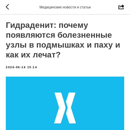
Медицинские новости и статьи
Гидраденит: почему
появляются болезненные
узлы в подмышках и паху и
как их лечат?
2026-06-16 15:14