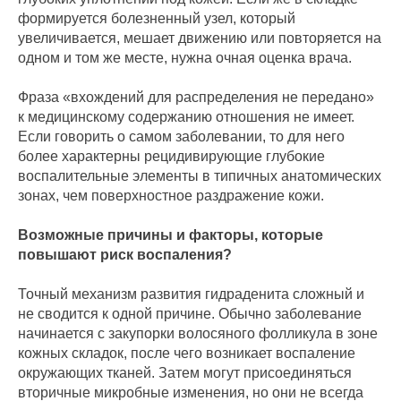
формируется болезненный узел, который
увеличивается, мешает движению или повторяется на
одном и том же месте, нужна очная оценка врача.
Фраза «вхождений для распределения не передано»
к медицинскому содержанию отношения не имеет.
Если говорить о самом заболевании, то для него
более характерны рецидивирующие глубокие
воспалительные элементы в типичных анатомических
зонах, чем поверхностное раздражение кожи.
Возможные причины и факторы, которые
повышают риск воспаления?
Точный механизм развития гидраденита сложный и
не сводится к одной причине. Обычно заболевание
начинается с закупорки волосяного фолликула в зоне
кожных складок, после чего возникает воспаление
окружающих тканей. Затем могут присоединяться
вторичные микробные изменения, но они не всегда