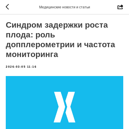
Медицинские новости и статьи
Синдром задержки роста
плода: роль
допплерометрии и частота
мониторинга
2026-03-05 11:16