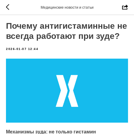
Медицинские новости и статьи
Почему антигистаминные не
всегда работают при зуде?
2026-01-07 12:44
Механизмы зуда: не только гистамин