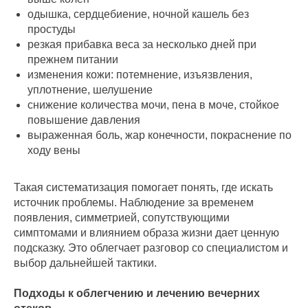
одышка, сердцебиение, ночной кашель без
простуды
резкая прибавка веса за несколько дней при
прежнем питании
изменения кожи: потемнение, изъязвления,
уплотнение, шелушение
снижение количества мочи, пена в моче, стойкое
повышение давления
выраженная боль, жар конечности, покраснение по
ходу вены
Такая систематизация помогает понять, где искать
источник проблемы. Наблюдение за временем
появления, симметрией, сопутствующими
симптомами и влиянием образа жизни дает ценную
подсказку. Это облегчает разговор со специалистом и
выбор дальнейшей тактики.
Подходы к облегчению и лечению вечерних