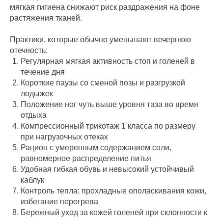
мягкая гигиена снижают риск раздражения на фоне
растяжения тканей.
Практики, которые обычно уменьшают вечернюю
отечность:
Регулярная мягкая активность стоп и голеней в
течение дня
Короткие паузы со сменой позы и разгрузкой
лодыжек
Положение ног чуть выше уровня таза во время
отдыха
Компрессионный трикотаж 1 класса по размеру
при нагрузочных отеках
Рацион с умеренным содержанием соли,
равномерное распределение питья
Удобная гибкая обувь и невысокий устойчивый
каблук
Контроль тепла: прохладные ополаскивания кожи,
избегание перегрева
Бережный уход за кожей голеней при склонности к