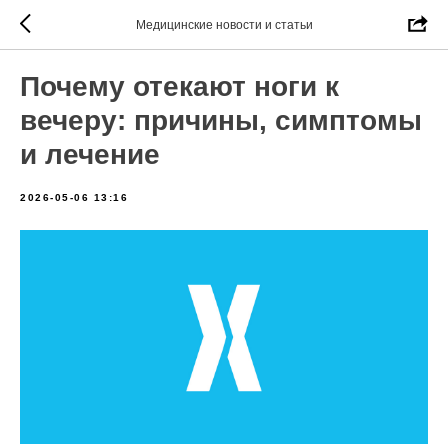
Медицинские новости и статьи
Почему отекают ноги к
вечеру: причины, симптомы
и лечение
2026-05-06 13:16