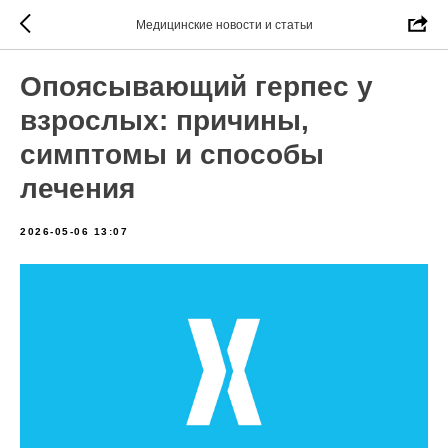
Медицинские новости и статьи
Опоясывающий герпес у
взрослых: причины,
симптомы и способы
лечения
2026-05-06 13:07