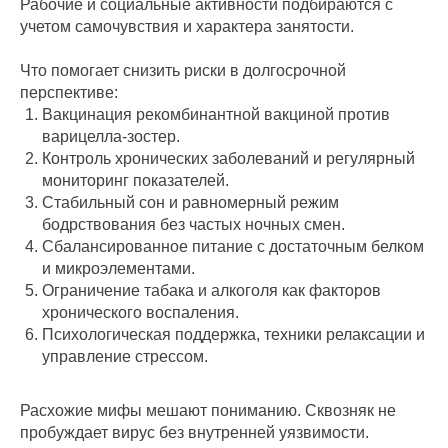
Рабочие и социальные активности подбираются с
учетом самочувствия и характера занятости.
Что помогает снизить риски в долгосрочной
перспективе:
Вакцинация рекомбинантной вакциной против
варицелла‑зостер.
Контроль хронических заболеваний и регулярный
мониторинг показателей.
Стабильный сон и равномерный режим
бодрствования без частых ночных смен.
Сбалансированное питание с достаточным белком
и микроэлементами.
Ограничение табака и алкоголя как факторов
хронического воспаления.
Психологическая поддержка, техники релаксации и
управление стрессом.
Расхожие мифы мешают пониманию. Сквозняк не
пробуждает вирус без внутренней уязвимости.