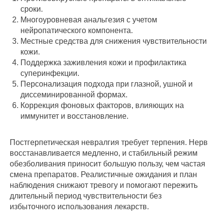
сроки.
Многоуровневая анальгезия с учетом
нейропатического компонента.
Местные средства для снижения чувствительности
кожи.
Поддержка заживления кожи и профилактика
суперинфекции.
Персонализация подхода при глазной, ушной и
диссеминированной формах.
Коррекция фоновых факторов, влияющих на
иммунитет и восстановление.
Постгерпетическая невралгия требует терпения. Нерв
восстанавливается медленно, и стабильный режим
обезболивания приносит большую пользу, чем частая
смена препаратов. Реалистичные ожидания и план
наблюдения снижают тревогу и помогают пережить
длительный период чувствительности без
избыточного использования лекарств.