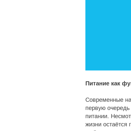
Питание как фу
Современные на
первую очередь 
питании. Несмот
жизни остаётся