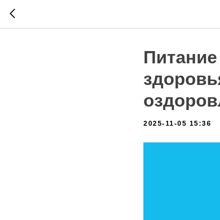
Питание
здоровь
оздоро
2025-11-05 15:36