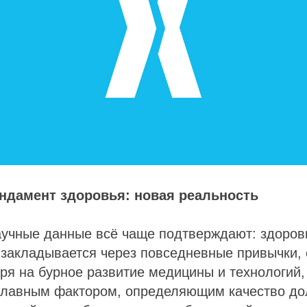
ндамент здоровья: новая реальность
учные данные всё чаще подтверждают: здоровь
закладывается через повседневные привычки, 
ря на бурное развитие медицины и технологий,
 главным фактором, определяющим качество до