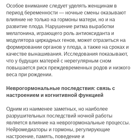
Особое внимание следует уделять женщинам в
период беременности — ночные смены оказывают
влияние не только на гормоны матери, но и на
развитие плода. Нарушение ритма выработки
мелатонина, играющего роль антиоксиданта и
модулятора циркадных генов, может отразиться на
формировании органов у плода, а также на сроках и
качестве вынашивания. Исследования показывают,
что у будущих матерей с нерегулярным сном
повышается риск преждевременных родов и низкого
веса при рождении.
Неврогормональные последствия: связь с
настроением и когнитивной функцией
Одним из наименее заметных, но наиболее
разрушительных последствий ночной работы
является влияние на неврогормональные процессы.
Нейромедиаторы и гормоны, регулирующие
настроение, память, поведение и