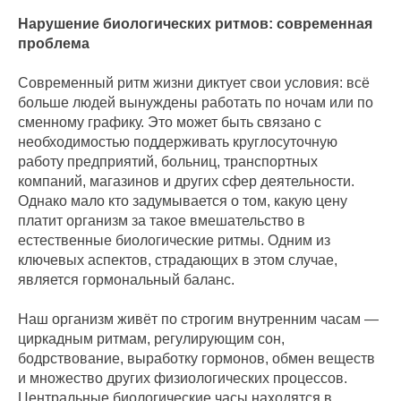
Нарушение биологических ритмов: современная
проблема
Современный ритм жизни диктует свои условия: всё
больше людей вынуждены работать по ночам или по
сменному графику. Это может быть связано с
необходимостью поддерживать круглосуточную
работу предприятий, больниц, транспортных
компаний, магазинов и других сфер деятельности.
Однако мало кто задумывается о том, какую цену
платит организм за такое вмешательство в
естественные биологические ритмы. Одним из
ключевых аспектов, страдающих в этом случае,
является гормональный баланс.
Наш организм живёт по строгим внутренним часам —
циркадным ритмам, регулирующим сон,
бодрствование, выработку гормонов, обмен веществ
и множество других физиологических процессов.
Центральные биологические часы находятся в