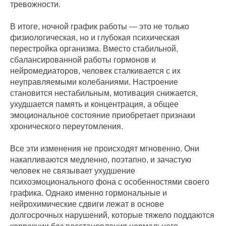
тревожности.
В итоге, ночной график работы — это не только
физиологическая, но и глубокая психическая
перестройка организма. Вместо стабильной,
сбалансированной работы гормонов и
нейромедиаторов, человек сталкивается с их
неуправляемыми колебаниями. Настроение
становится нестабильным, мотивация снижается,
ухудшается память и концентрация, а общее
эмоциональное состояние приобретает признаки
хронического переутомления.
Все эти изменения не происходят мгновенно. Они
накапливаются медленно, поэтапно, и зачастую
человек не связывает ухудшение
психоэмоционального фона с особенностями своего
графика. Однако именно гормональные и
нейрохимические сдвиги лежат в основе
долгосрочных нарушений, которые тяжело поддаются