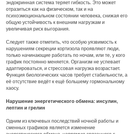
эндокринная система теряет гибкость. Это может
отразиться как на физическом, так и на
психоэмоциональном состоянии человека, снижая его
общую устойчивость к внешним нагрузкам и
увеличивая риск выгорания.
Следует также отметить, что особую уязвимость к
нарушениям секреции кортизола проявляют люди,
только начинающие работать по ночам, или те, у кого
график постоянно меняется. Организм не успевает
адаптироваться, и стрессовая нагрузка возрастает.
Функция биологических часов требует стабильности, а
её отсутствие ведёт к ещё большему гормональному
хаосу.
Нарушение энергетического обмена: инсулин,
лептин и грелин
Одним из ключевых последствий ночной работы и
сменных графиков является изменение