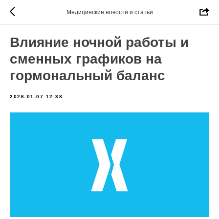
Медицинские новости и статьи
Влияние ночной работы и
сменных графиков на
гормональный баланс
2026-01-07 12:38