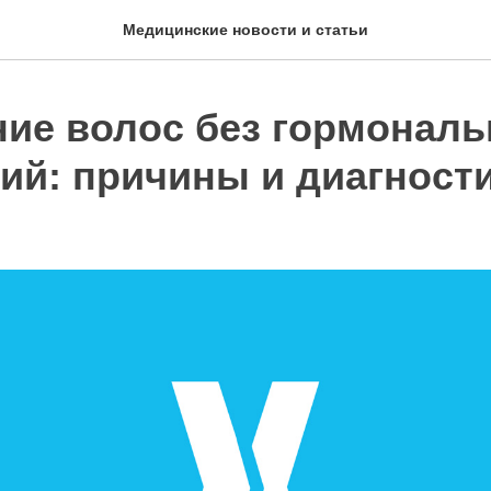
Медицинские новости и статьи
ие волос без гормонал
ий: причины и диагност