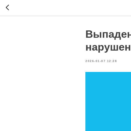
Выпаден
нарушен
2026-01-07 12:28