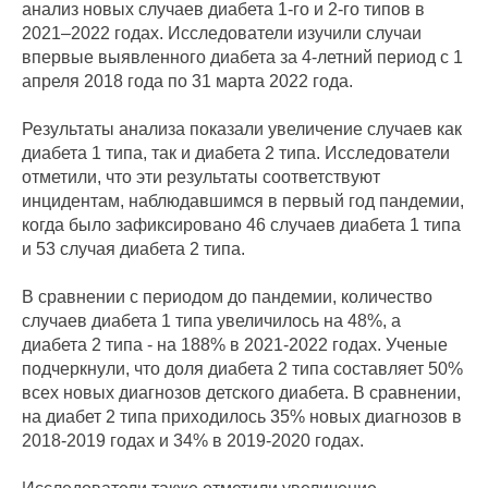
анализ новых случаев диабета 1-го и 2-го типов в
2021–2022 годах. Исследователи изучили случаи
впервые выявленного диабета за 4-летний период с 1
апреля 2018 года по 31 марта 2022 года.
Результаты анализа показали увеличение случаев как
диабета 1 типа, так и диабета 2 типа. Исследователи
отметили, что эти результаты соответствуют
инцидентам, наблюдавшимся в первый год пандемии,
когда было зафиксировано 46 случаев диабета 1 типа
и 53 случая диабета 2 типа.
В сравнении с периодом до пандемии, количество
случаев диабета 1 типа увеличилось на 48%, а
диабета 2 типа - на 188% в 2021-2022 годах. Ученые
подчеркнули, что доля диабета 2 типа составляет 50%
всех новых диагнозов детского диабета. В сравнении,
на диабет 2 типа приходилось 35% новых диагнозов в
2018-2019 годах и 34% в 2019-2020 годах.