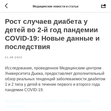
Медицинские новости и статьи
Рост случаев диабета у
детей во 2-й год пандемии
COVID-19: Новые данные и
последствия
21.08.2023
Исследование, проведенное Медицинским центром
Университета Дьюка, предоставляет дополнительный
обзор реальных тенденций заболеваемости диабетом
1 и 2 типа у детей в течение первого и второго года
пандемии COVID-19.
Все материалы и статьи для пациентов,
читайте!