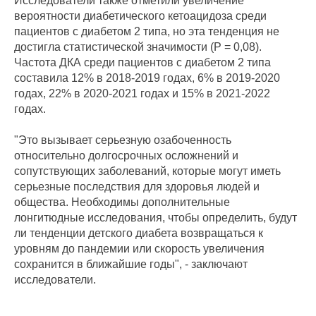
Исследователи также отметили увеличение
вероятности диабетического кетоацидоза среди
пациентов с диабетом 2 типа, но эта тенденция не
достигла статистической значимости (P = 0,08).
Частота ДКА среди пациентов с диабетом 2 типа
составила 12% в 2018-2019 годах, 6% в 2019-2020
годах, 22% в 2020-2021 годах и 15% в 2021-2022
годах.
"Это вызывает серьезную озабоченность
относительно долгосрочных осложнений и
сопутствующих заболеваний, которые могут иметь
серьезные последствия для здоровья людей и
общества. Необходимы дополнительные
лонгитюдные исследования, чтобы определить, будут
ли тенденции детского диабета возвращаться к
уровням до пандемии или скорость увеличения
сохранится в ближайшие годы", - заключают
исследователи.