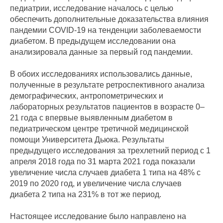
педиатрии, исследование началось с целью
обеспечить дополнительные доказательства влияния
пандемии COVID-19 на тенденции заболеваемости
диабетом. В предыдущем исследовании она
анализировала данные за первый год пандемии.
В обоих исследованиях использовались данные,
полученные в результате ретроспективного анализа
демографических, антропометрических и
лабораторных результатов пациентов в возрасте 0–
21 года с впервые выявленным диабетом в
педиатрическом центре третичной медицинской
помощи Университета Дьюка. Результаты
предыдущего исследования за трехлетний период с 1
апреля 2018 года по 31 марта 2021 года показали
увеличение числа случаев диабета 1 типа на 48% с
2019 по 2020 год, и увеличение числа случаев
диабета 2 типа на 231% в тот же период.
Настоящее исследование было направлено на