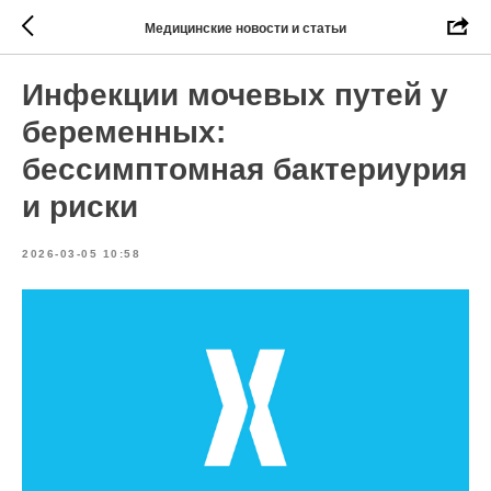
Медицинские новости и статьи
Инфекции мочевых путей у
беременных:
бессимптомная бактериурия
и риски
2026-03-05 10:58