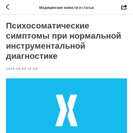
Медицинские новости и статьи
Психосоматические
симптомы при нормальной
инструментальной
диагностике
2026-03-05 11:09