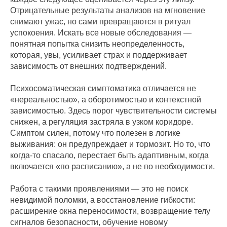
Отрицательные результаты анализов на мгновение
снимают ужас, но сами превращаются в ритуал
успокоения. Искать все новые обследования —
понятная попытка снизить неопределенность,
которая, увы, усиливает страх и поддерживает
зависимость от внешних подтверждений.
Психосоматическая симптоматика отличается не
«нереальностью», а оборотимостью и контекстной
зависимостью. Здесь порог чувствительности системы
снижен, а регуляция застряла в узком коридоре.
Симптом силен, потому что полезен в логике
выживания: он предупреждает и тормозит. Но то, что
когда-то спасало, перестает быть адаптивным, когда
включается «по расписанию», а не по необходимости.
Работа с такими проявлениями — это не поиск
невидимой поломки, а восстановление гибкости:
расширение окна переносимости, возвращение телу
сигналов безопасности, обучение новому