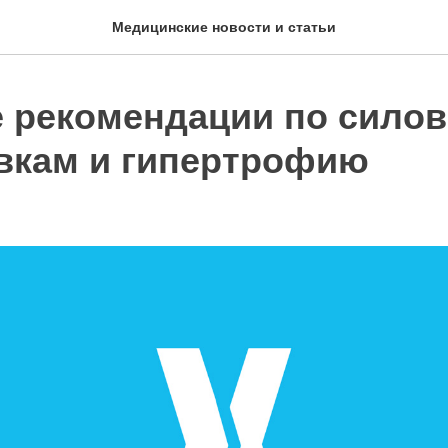
Медицинские новости и статьи
 рекомендации по сило
вкам и гипертрофию