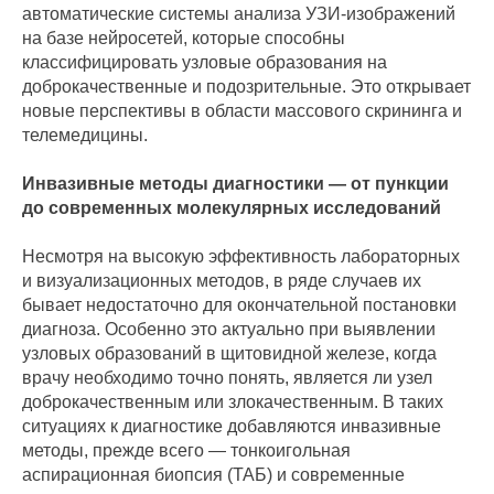
автоматические системы анализа УЗИ-изображений
на базе нейросетей, которые способны
классифицировать узловые образования на
доброкачественные и подозрительные. Это открывает
новые перспективы в области массового скрининга и
телемедицины.
Инвазивные методы диагностики — от пункции
до современных молекулярных исследований
Несмотря на высокую эффективность лабораторных
и визуализационных методов, в ряде случаев их
бывает недостаточно для окончательной постановки
диагноза. Особенно это актуально при выявлении
узловых образований в щитовидной железе, когда
врачу необходимо точно понять, является ли узел
доброкачественным или злокачественным. В таких
ситуациях к диагностике добавляются инвазивные
методы, прежде всего — тонкоигольная
аспирационная биопсия (ТАБ) и современные