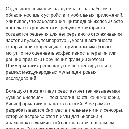
Отдельного внимания заслуживают разработки в
области носимых устройств и мобильных приложений.
Учитывая, что заболевания щитовидной железы часто
протекают хронически и требуют мониторинга,
создаются решения для непрерывного отслеживания
частоты пульса, температуры, уровня активности,
которые при корреляции с гормональным фоном
могут точно оценивать эффективность терапии или
ранние признаки нарушения функции железы.
Примеры таких решений успешно тестируются в
рамках международных мультицентровых
исследований.
Большую перспективу представляет так называемая
«умная биопсия» — технология на стыке инженерии,
биоинформатики и нанотехнологий. В её рамках
разрабатываются биочувствительные нити и сенсоры,
которые встраиваются в иглы для биопсии и
анализируют химический состав ткани в реальном