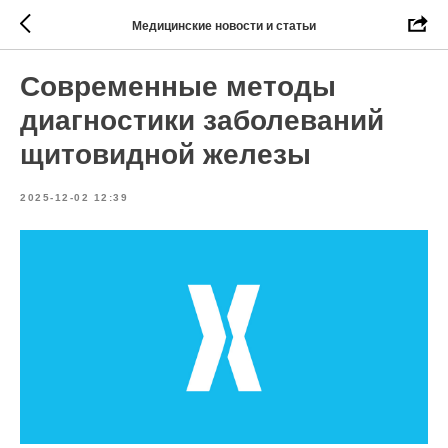
Медицинские новости и статьи
Современные методы
диагностики заболеваний
щитовидной железы
2025-12-02 12:39