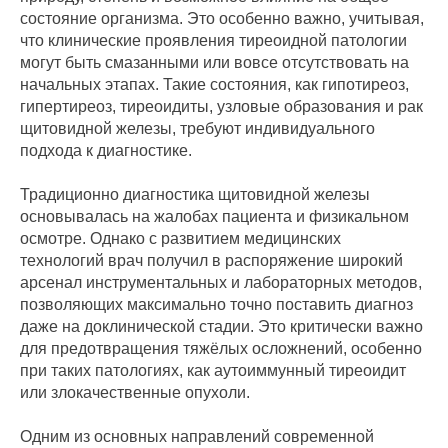
состояние организма. Это особенно важно, учитывая,
что клинические проявления тиреоидной патологии
могут быть смазанными или вовсе отсутствовать на
начальных этапах. Такие состояния, как гипотиреоз,
гипертиреоз, тиреоидиты, узловые образования и рак
щитовидной железы, требуют индивидуального
подхода к диагностике.
Традиционно диагностика щитовидной железы
основывалась на жалобах пациента и физикальном
осмотре. Однако с развитием медицинских
технологий врач получил в распоряжение широкий
арсенал инструментальных и лабораторных методов,
позволяющих максимально точно поставить диагноз
даже на доклинической стадии. Это критически важно
для предотвращения тяжёлых осложнений, особенно
при таких патологиях, как аутоиммунный тиреоидит
или злокачественные опухоли.
Одним из основных направлений современной