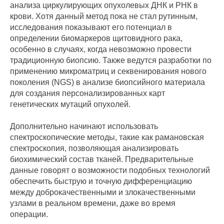
анализа циркулирующих опухолевых ДНК и РНК в
крови. Хотя данный метод пока не стал рутинным,
исследования показывают его потенциал в
определении биомаркеров щитовидного рака,
особенно в случаях, когда невозможно провести
традиционную биопсию. Также ведутся разработки по
применению микроматриц и секвенирования нового
поколения (NGS) в анализе биопсийного материала
для создания персонализированных карт
генетических мутаций опухолей.
Дополнительно начинают использовать
спектроскопические методы, такие как рамановская
спектроскопия, позволяющая анализировать
биохимический состав тканей. Предварительные
данные говорят о возможности подобных технологий
обеспечить быструю и точную дифференциацию
между доброкачественными и злокачественными
узлами в реальном времени, даже во время
операции.