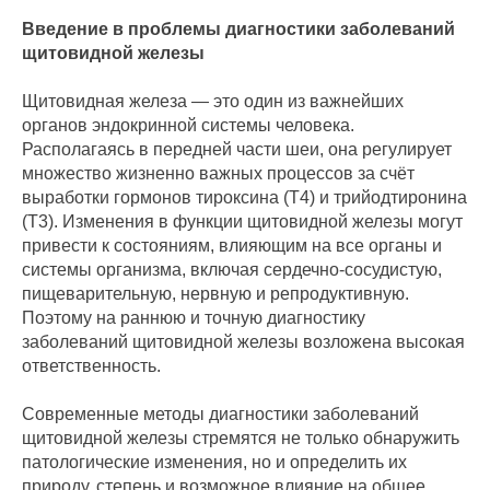
Введение в проблемы диагностики заболеваний
щитовидной железы
Щитовидная железа — это один из важнейших
органов эндокринной системы человека.
Располагаясь в передней части шеи, она регулирует
множество жизненно важных процессов за счёт
выработки гормонов тироксина (Т4) и трийодтиронина
(Т3). Изменения в функции щитовидной железы могут
привести к состояниям, влияющим на все органы и
системы организма, включая сердечно-сосудистую,
пищеварительную, нервную и репродуктивную.
Поэтому на раннюю и точную диагностику
заболеваний щитовидной железы возложена высокая
ответственность.
Современные методы диагностики заболеваний
щитовидной железы стремятся не только обнаружить
патологические изменения, но и определить их
природу, степень и возможное влияние на общее