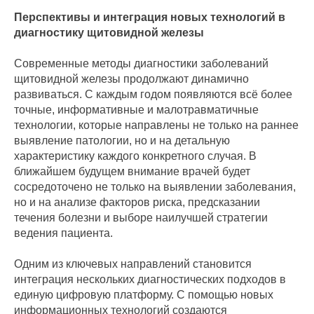
Перспективы и интеграция новых технологий в
диагностику щитовидной железы
Современные методы диагностики заболеваний
щитовидной железы продолжают динамично
развиваться. С каждым годом появляются всё более
точные, информативные и малотравматичные
технологии, которые направлены не только на раннее
выявление патологии, но и на детальную
характеристику каждого конкретного случая. В
ближайшем будущем внимание врачей будет
сосредоточено не только на выявлении заболевания,
но и на анализе факторов риска, предсказании
течения болезни и выборе наилучшей стратегии
ведения пациента.
Одним из ключевых направлений становится
интеграция нескольких диагностических подходов в
единую цифровую платформу. С помощью новых
информационных технологий создаются