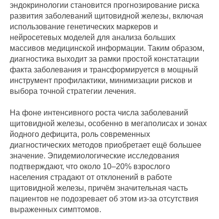
эндокринологии становится прогнозирование риска
развития заболеваний щитовидной железы, включая
использование генетических маркеров и
нейросетевых моделей для анализа больших
массивов медицинской информации. Таким образом,
диагностика выходит за рамки простой констатации
факта заболевания и трансформируется в мощный
инструмент профилактики, минимизации рисков и
выбора точной стратегии лечения.
На фоне интенсивного роста числа заболеваний
щитовидной железы, особенно в мегаполисах и зонах
йодного дефицита, роль современных
диагностических методов приобретает ещё большее
значение. Эпидемиологические исследования
подтверждают, что около 10–20% взрослого
населения страдают от отклонений в работе
щитовидной железы, причём значительная часть
пациентов не подозревает об этом из-за отсутствия
выраженных симптомов.