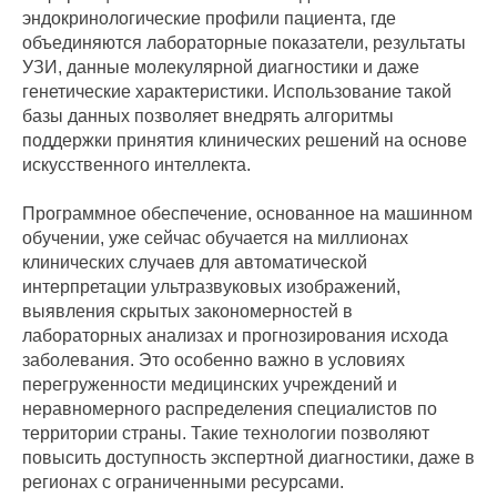
эндокринологические профили пациента, где
объединяются лабораторные показатели, результаты
УЗИ, данные молекулярной диагностики и даже
генетические характеристики. Использование такой
базы данных позволяет внедрять алгоритмы
поддержки принятия клинических решений на основе
искусственного интеллекта.
Программное обеспечение, основанное на машинном
обучении, уже сейчас обучается на миллионах
клинических случаев для автоматической
интерпретации ультразвуковых изображений,
выявления скрытых закономерностей в
лабораторных анализах и прогнозирования исхода
заболевания. Это особенно важно в условиях
перегруженности медицинских учреждений и
неравномерного распределения специалистов по
территории страны. Такие технологии позволяют
повысить доступность экспертной диагностики, даже в
регионах с ограниченными ресурсами.