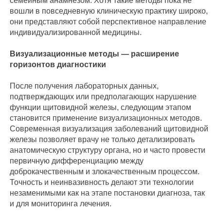
семейным анамнезом. Хотя такие методы пока не
вошли в повседневную клиническую практику широко,
они представляют собой перспективное направление
индивидуализированной медицины.
Визуализационные методы — расширение
горизонтов диагностики
После получения лабораторных данных,
подтверждающих или предполагающих нарушение
функции щитовидной железы, следующим этапом
становится применение визуализационных методов.
Современная визуализация заболеваний щитовидной
железы позволяет врачу не только детализировать
анатомическую структуру органа, но и часто провести
первичную дифференциацию между
доброкачественным и злокачественным процессом.
Точность и неинвазивность делают эти технологии
незаменимыми как на этапе постановки диагноза, так
и для мониторинга лечения.