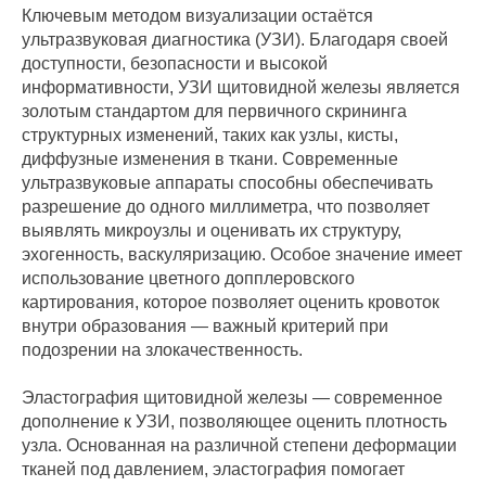
Ключевым методом визуализации остаётся
ультразвуковая диагностика (УЗИ). Благодаря своей
доступности, безопасности и высокой
информативности, УЗИ щитовидной железы является
золотым стандартом для первичного скрининга
структурных изменений, таких как узлы, кисты,
диффузные изменения в ткани. Современные
ультразвуковые аппараты способны обеспечивать
разрешение до одного миллиметра, что позволяет
выявлять микроузлы и оценивать их структуру,
эхогенность, васкуляризацию. Особое значение имеет
использование цветного допплеровского
картирования, которое позволяет оценить кровоток
внутри образования — важный критерий при
подозрении на злокачественность.
Эластография щитовидной железы — современное
дополнение к УЗИ, позволяющее оценить плотность
узла. Основанная на различной степени деформации
тканей под давлением, эластография помогает